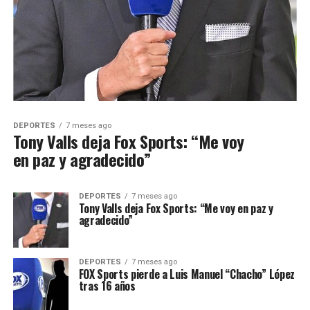
DEPORTES
7 meses ago
Tony Valls deja Fox Sports: “Me voy
en paz y agradecido”
DEPORTES
7 meses ago
Tony Valls deja Fox Sports: “Me voy en paz y
agradecido”
DEPORTES
7 meses ago
FOX Sports pierde a Luis Manuel “Chacho” López
tras 16 años