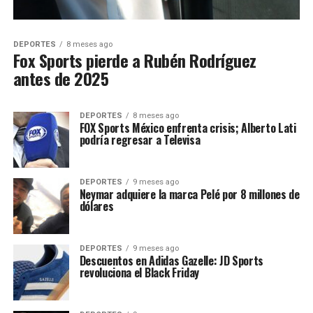
DEPORTES
8 meses ago
Fox Sports pierde a Rubén Rodríguez
antes de 2025
DEPORTES
8 meses ago
FOX Sports México enfrenta crisis; Alberto Lati
podría regresar a Televisa
DEPORTES
9 meses ago
Neymar adquiere la marca Pelé por 8 millones de
dólares
DEPORTES
9 meses ago
Descuentos en Adidas Gazelle: JD Sports
revoluciona el Black Friday