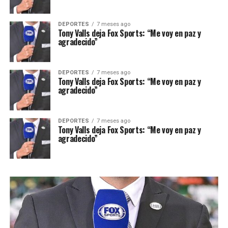
DEPORTES
7 meses ago
Tony Valls deja Fox Sports: “Me voy en paz y
agradecido”
DEPORTES
7 meses ago
Tony Valls deja Fox Sports: “Me voy en paz y
agradecido”
DEPORTES
7 meses ago
Tony Valls deja Fox Sports: “Me voy en paz y
agradecido”