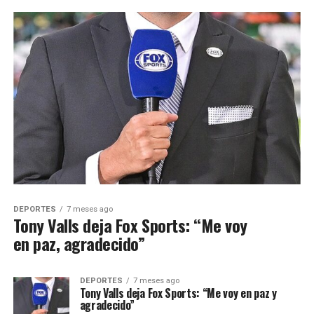
DEPORTES
7 meses ago
Tony Valls deja Fox Sports: “Me voy
en paz, agradecido”
DEPORTES
7 meses ago
Tony Valls deja Fox Sports: “Me voy en paz y
agradecido”