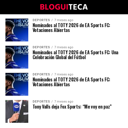
DEPORTES
7 meses ago
Nominados al TOTY 2026 de EA Sports FC:
Votaciones Abiertas
DEPORTES
7 meses ago
Nominados al TOTY 2026 de EA Sports FC: Una
Celebración Global del Fútbol
DEPORTES
7 meses ago
Nominados al TOTY 2026 de EA Sports FC:
Votaciones Abiertas
DEPORTES
7 meses ago
Tony Valls deja Fox Sports: “Me voy en paz”