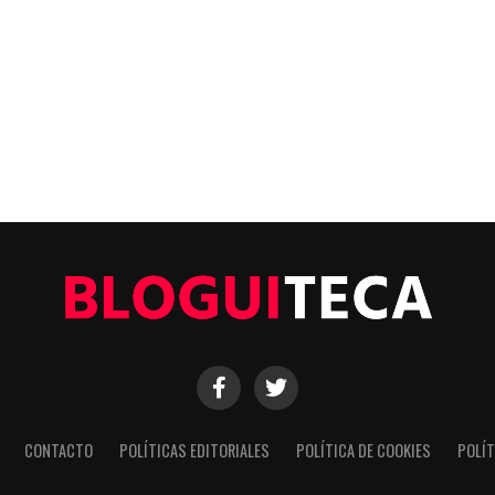
CONTACTO
POLÍTICAS EDITORIALES
POLÍTICA DE COOKIES
POLÍT