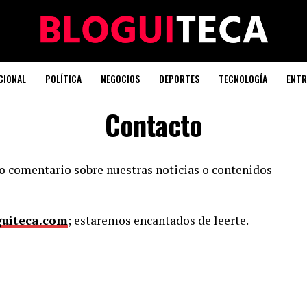
CIONAL
POLÍTICA
NEGOCIOS
DEPORTES
TECNOLOGÍA
ENTR
Contacto
o comentario sobre nuestras noticias o contenidos
guiteca.com
; estaremos encantados de leerte.