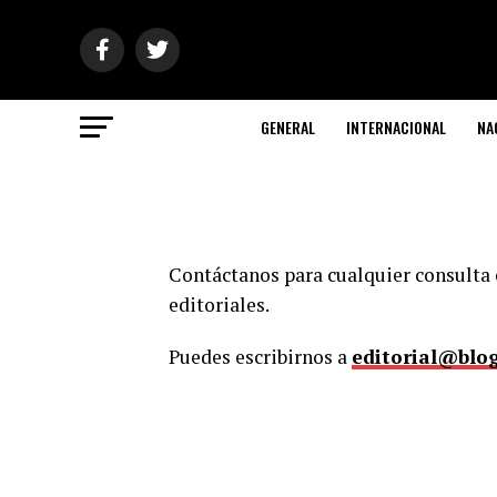
GENERAL
INTERNACIONAL
NA
Contáctanos para cualquier consulta 
editoriales.
Puedes escribirnos a
editorial@blo