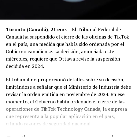
Toronto (Canadá), 21 ene.
– El Tribunal Federal de
Canadá ha suspendido el cierre de las oficinas de TikTok
en el país, una medida que había sido ordenada por el
Gobierno canadiense. La decisión, anunciada este
miércoles, requiere que Ottawa revise la suspensión
decidida en 2024.
El tribunal no proporcionó detalles sobre su decisión,
limitándose a señalar que el Ministerio de Industria debe
revisar la orden emitida en noviembre de 2024. En ese
momento, el Gobierno había ordenado el cierre de las
operaciones de TikTok Technology Canada, la empresa
que representa a la popular aplicación en el país,
citando razones de seguridad nacional.