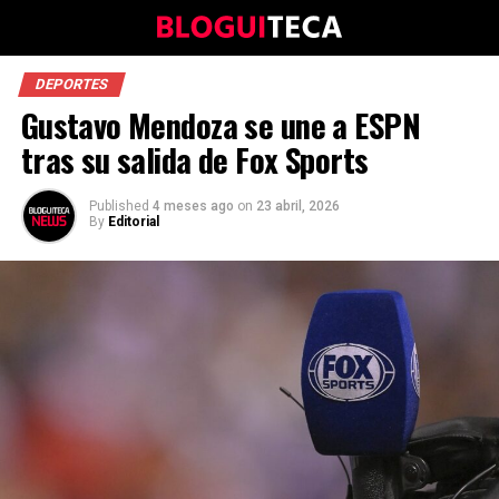
DEPORTES
Gustavo Mendoza se une a ESPN
tras su salida de Fox Sports
Published
4 meses ago
on
23 abril, 2026
By
Editorial