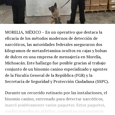
MORELIA, MÉXICO – En un operativo que destaca la
eficacia de los métodos modernos de detección de
narcóticos, las autoridades federales aseguraron dos
kilogramos de metanfetamina ocultos en cajas y bolsas
de dulces en una empresa de mensajería en Morelia,
Michoacán. Este hallazgo fue posible gracias al trabajo
conjunto de un binomio canino especializado y agentes
de la Fiscalía General de la República (FGR) y la
Secretaría de Seguridad y Protección Ciudadana (SSPC).
Durante un recorrido rutinario por las instalaciones, el
binomio canino, entrenado para detectar narcóticos,
marcó positivamente varios paquetes. Estos paquetes,
confeccionados en plástico, contenían una sustancia