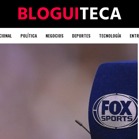
CIONAL
POLÍTICA
NEGOCIOS
DEPORTES
TECNOLOGÍA
ENTR