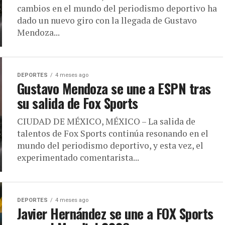
cambios en el mundo del periodismo deportivo ha
dado un nuevo giro con la llegada de Gustavo
Mendoza...
DEPORTES
4 meses ago
Gustavo Mendoza se une a ESPN tras
su salida de Fox Sports
CIUDAD DE MÉXICO, MÉXICO – La salida de
talentos de Fox Sports continúa resonando en el
mundo del periodismo deportivo, y esta vez, el
experimentado comentarista...
DEPORTES
4 meses ago
Javier Hernández se une a FOX Sports