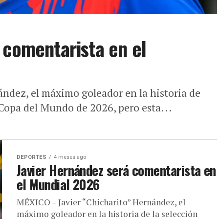
 comentarista en el
ndez, el máximo goleador en la historia de
 Copa del Mundo de 2026, pero esta...
DEPORTES
4 meses ago
Javier Hernández será comentarista en
el Mundial 2026
MÉXICO – Javier “Chicharito” Hernández, el
máximo goleador en la historia de la selección