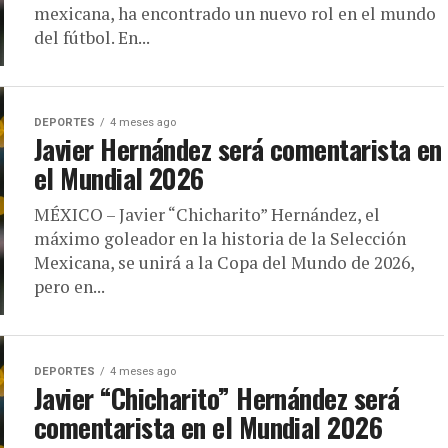
mexicana, ha encontrado un nuevo rol en el mundo
del fútbol. En...
DEPORTES
4 meses ago
Javier Hernández será comentarista en
el Mundial 2026
MÉXICO – Javier “Chicharito” Hernández, el
máximo goleador en la historia de la Selección
Mexicana, se unirá a la Copa del Mundo de 2026,
pero en...
DEPORTES
4 meses ago
Javier “Chicharito” Hernández será
comentarista en el Mundial 2026