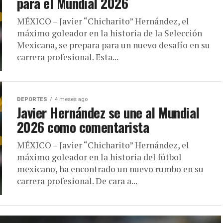
para el Mundial 2026
MÉXICO – Javier “Chicharito” Hernández, el
máximo goleador en la historia de la Selección
Mexicana, se prepara para un nuevo desafío en su
carrera profesional. Esta...
DEPORTES
4 meses ago
Javier Hernández se une al Mundial
2026 como comentarista
MÉXICO – Javier “Chicharito” Hernández, el
máximo goleador en la historia del fútbol
mexicano, ha encontrado un nuevo rumbo en su
carrera profesional. De cara a...