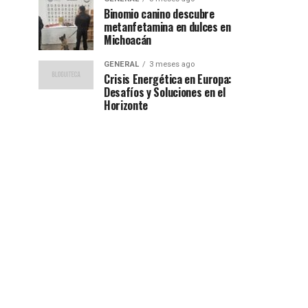
Binomio canino descubre
metanfetamina en dulces en
Michoacán
GENERAL
3 meses ago
Crisis Energética en Europa:
Desafíos y Soluciones en el
Horizonte