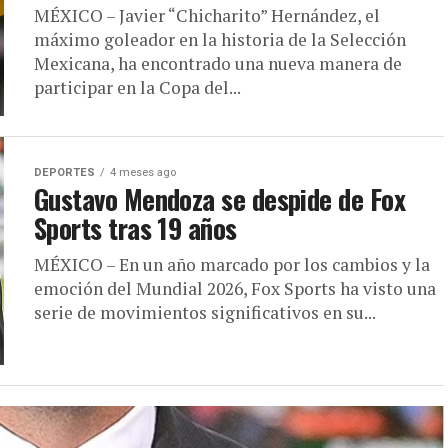
MÉXICO – Javier “Chicharito” Hernández, el
máximo goleador en la historia de la Selección
Mexicana, ha encontrado una nueva manera de
participar en la Copa del...
DEPORTES
4 meses ago
Gustavo Mendoza se despide de Fox
Sports tras 19 años
MÉXICO – En un año marcado por los cambios y la
emoción del Mundial 2026, Fox Sports ha visto una
serie de movimientos significativos en su...