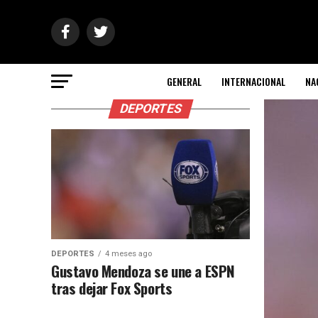
GENERAL
INTERNACIONAL
NA
DEPORTES
DEPORTES
4 meses ago
Gustavo Mendoza se une a ESPN
tras dejar Fox Sports