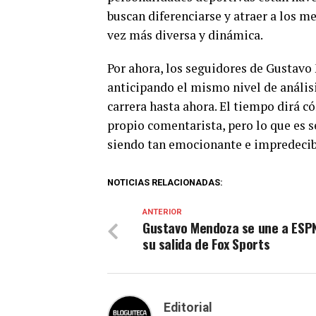
buscan diferenciarse y atraer a los me
vez más diversa y dinámica.
Por ahora, los seguidores de Gustavo
anticipando el mismo nivel de anális
carrera hasta ahora. El tiempo dirá c
propio comentarista, pero lo que es 
siendo tan emocionante e impredeci
NOTICIAS RELACIONADAS:
ANTERIOR
Gustavo Mendoza se une a ESP
su salida de Fox Sports
Editorial