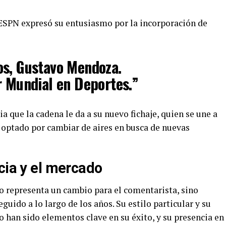
ESPN expresó su entusiasmo por la incorporación de
os, Gustavo Mendoza.
r Mundial en Deportes.”
a que la cadena le da a su nuevo fichaje, quien se une a
n optado por cambiar de aires en busca de nuevas
cia y el mercado
 representa un cambio para el comentarista, sino
guido a lo largo de los años. Su estilo particular y su
o han sido elementos clave en su éxito, y su presencia en