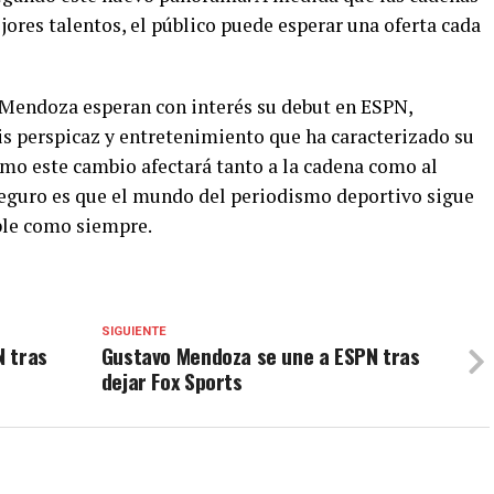
jores talentos, el público puede esperar una oferta cada
 Mendoza esperan con interés su debut en ESPN,
is perspicaz y entretenimiento que ha caracterizado su
ómo este cambio afectará tanto a la cadena como al
seguro es que el mundo del periodismo deportivo sigue
ble como siempre.
SIGUIENTE
N tras
Gustavo Mendoza se une a ESPN tras
dejar Fox Sports