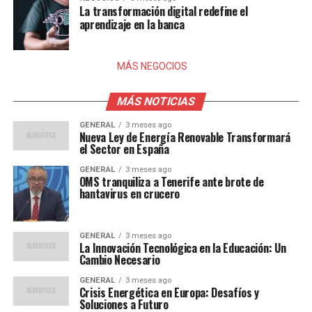
La transformación digital redefine el
aprendizaje en la banca
MÁS NEGOCIOS
MÁS NOTICIAS
GENERAL
3 meses ago
Nueva Ley de Energía Renovable Transformará
el Sector en España
GENERAL
3 meses ago
OMS tranquiliza a Tenerife ante brote de
hantavirus en crucero
GENERAL
3 meses ago
La Innovación Tecnológica en la Educación: Un
Cambio Necesario
GENERAL
3 meses ago
Crisis Energética en Europa: Desafíos y
Soluciones a Futuro