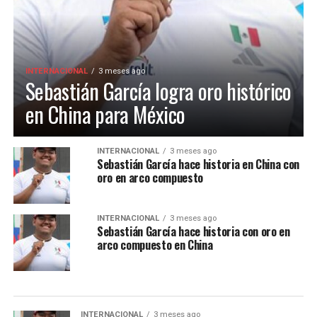
INTERNACIONAL
3 meses ago
Sebastián García logra oro histórico
en China para México
INTERNACIONAL
3 meses ago
Sebastián García hace historia en China con
oro en arco compuesto
INTERNACIONAL
3 meses ago
Sebastián García hace historia con oro en
arco compuesto en China
INTERNACIONAL
3 meses ago