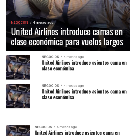
NEGOCIOS
4 meses ago
United Airlines introduce camas en
clase económica para vuelos largos
NEGOCIOS
4 meses ago
United Airlines introduce asientos cama en
clase económica
NEGOCIOS
4 meses ago
United Airlines introduce asientos cama en
clase económica
NEGOCIOS
4 meses ago
United Airlines introduce asientos cama en