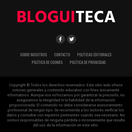
SOBRE NOSOTROS
CONTACTO
POLÍTICAS EDITORIALES
POLÍTICA DE COOKIES
POLÍTICA DE PRIVACIDAD
Copyright © Todos los derechos reservados. Este sitio web ofrece
noticias generales y contenido educativo con fines únicamente
informativos. Aunque nos esforzamos por garantizar la precisión, no
aseguramos la integridad ni la fiabilidad de la información
proporcionada. El contenido no debe considerarse asesoramiento
profesional de ningún tipo. Se recomienda a los lectores verificar los
datos y consultar con expertos pertinentes cuando sea necesario. No
somos responsables de ninguna pérdida o inconveniente que resulte
del uso de la información en este sitio.