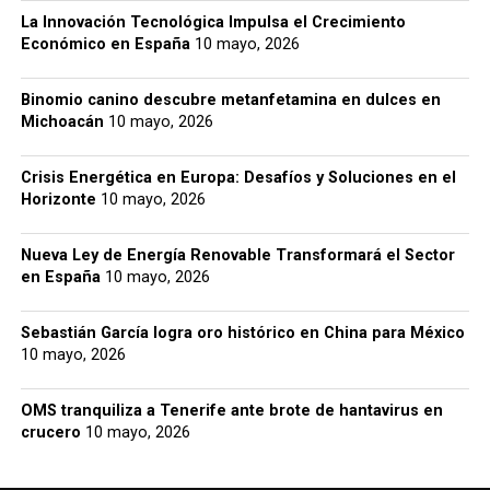
La Innovación Tecnológica Impulsa el Crecimiento
Económico en España
10 mayo, 2026
Binomio canino descubre metanfetamina en dulces en
Michoacán
10 mayo, 2026
Crisis Energética en Europa: Desafíos y Soluciones en el
Horizonte
10 mayo, 2026
Nueva Ley de Energía Renovable Transformará el Sector
en España
10 mayo, 2026
Sebastián García logra oro histórico en China para México
10 mayo, 2026
OMS tranquiliza a Tenerife ante brote de hantavirus en
crucero
10 mayo, 2026