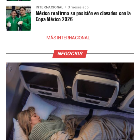
INTERNACIONAL
3 meses ago
México reafirma su posición en clavados con la
Copa México 2026
MÁS INTERNACIONAL
NEGOCIOS