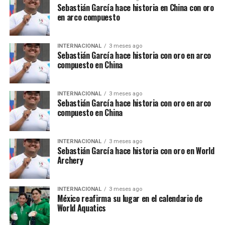
Sebastián García hace historia en China con oro
en arco compuesto
INTERNACIONAL
3 meses ago
Sebastián García hace historia con oro en arco
compuesto en China
INTERNACIONAL
3 meses ago
Sebastián García hace historia con oro en arco
compuesto en China
INTERNACIONAL
3 meses ago
Sebastián García hace historia con oro en World
Archery
INTERNACIONAL
3 meses ago
México reafirma su lugar en el calendario de
World Aquatics