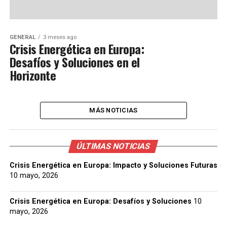
GENERAL
3 meses ago
Crisis Energética en Europa:
Desafíos y Soluciones en el
Horizonte
MÁS NOTICIAS
ÚLTIMAS NOTICIAS
Crisis Energética en Europa: Impacto y Soluciones Futuras
10 mayo, 2026
Crisis Energética en Europa: Desafíos y Soluciones
10
mayo, 2026