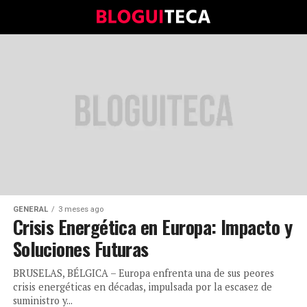
GENERAL
3 meses ago
Crisis Energética en Europa: Impacto y
Soluciones Futuras
BRUSELAS, BÉLGICA – Europa enfrenta una de sus peores
crisis energéticas en décadas, impulsada por la escasez de
suministro y...