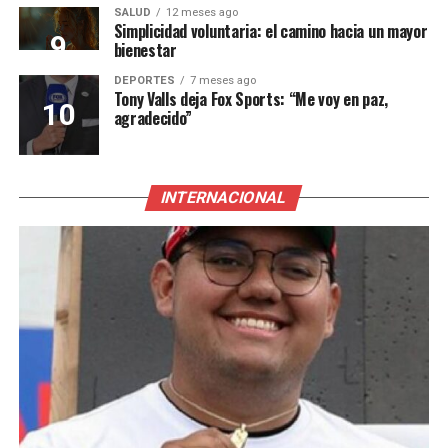
SALUD
12 meses ago
Simplicidad voluntaria: el camino hacia un mayor
bienestar
DEPORTES
7 meses ago
Tony Valls deja Fox Sports: “Me voy en paz,
agradecido”
INTERNACIONAL