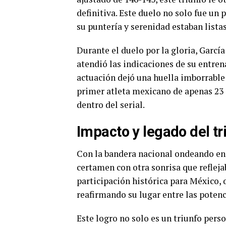
definitiva. Este duelo no solo fue un 
su puntería y serenidad estaban listas
Durante el duelo por la gloria, Garcí
atendió las indicaciones de su entren
actuación dejó una huella imborrable
primer atleta mexicano de apenas 23 
dentro del serial.
Impacto y legado del tr
Con la bandera nacional ondeando en 
certamen con otra sonrisa que refleja
participación histórica para México, 
reafirmando su lugar entre las potenc
Este logro no solo es un triunfo pers