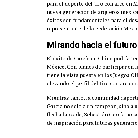
para el deporte del tiro con arco en M
nueva generación de arqueros mexican
éxitos son fundamentales para el des
representante de la Federación Mexic
Mirando hacia el futuro
El éxito de García en China podría te
México. Con planes de participar en f
tiene la vista puesta en los Juegos O
elevando el perfil del tiro con arco 
Mientras tanto, la comunidad deporti
García no solo a un campeón, sino a 
flecha lanzada, Sebastián García no 
de inspiración para futuras generacio