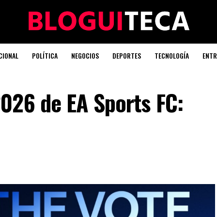
CIONAL
POLÍTICA
NEGOCIOS
DEPORTES
TECNOLOGÍA
ENTR
026 de EA Sports FC: