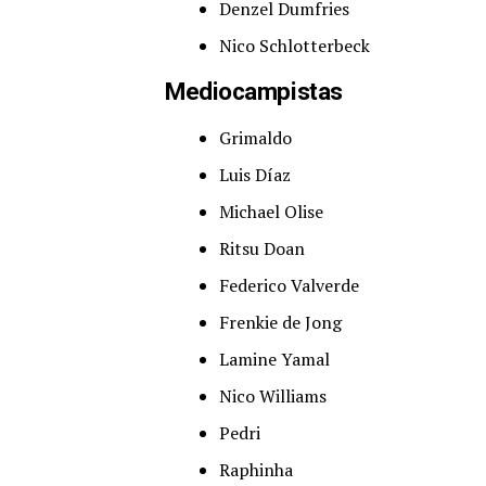
Denzel Dumfries
Nico Schlotterbeck
Mediocampistas
Grimaldo
Luis Díaz
Michael Olise
Ritsu Doan
Federico Valverde
Frenkie de Jong
Lamine Yamal
Nico Williams
Pedri
Raphinha