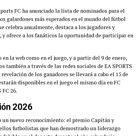
ts FC ha anunciado la lista de nominados para el
los galardones más esperados en el mundo del fútbol
 se celebra anualmente, destaca a los jugadores y
 y ofrece a los fanáticos la oportunidad de participar en
 en la web como en el juego, y a partir del 9 de enero,
tos también a través de las redes sociales de EA SPORTS
revelación de los ganadores se llevará a cabo el 15 de
estarán disponibles en el juego el mismo día en FC
 FC 26.
ción 2026
o un nuevo reconocimiento: el premio Capitán y
ellos futbolistas que han demostrado un liderazgo