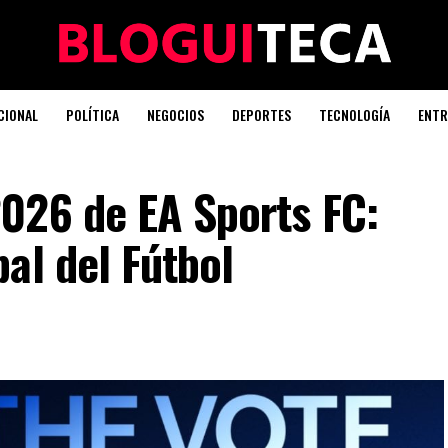
CIONAL
POLÍTICA
NEGOCIOS
DEPORTES
TECNOLOGÍA
ENTR
026 de EA Sports FC:
al del Fútbol