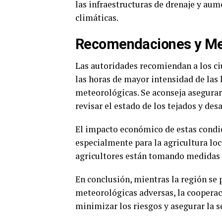
las infraestructuras de drenaje y au
climáticas.
Recomendaciones y Me
Las autoridades recomiendan a los c
las horas de mayor intensidad de las l
meteorológicas. Se aconseja asegurar
revisar el estado de los tejados y de
El impacto económico de estas condi
especialmente para la agricultura loca
agricultores están tomando medidas p
En conclusión, mientras la región se 
meteorológicas adversas, la cooperac
minimizar los riesgos y asegurar la s