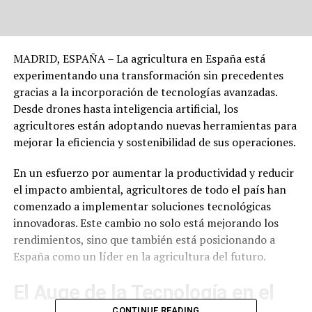
MADRID, ESPAÑA – La agricultura en España está
experimentando una transformación sin precedentes
gracias a la incorporación de tecnologías avanzadas.
Desde drones hasta inteligencia artificial, los
agricultores están adoptando nuevas herramientas para
mejorar la eficiencia y sostenibilidad de sus operaciones.
En un esfuerzo por aumentar la productividad y reducir
el impacto ambiental, agricultores de todo el país han
comenzado a implementar soluciones tecnológicas
innovadoras. Este cambio no solo está mejorando los
rendimientos, sino que también está posicionando a
España como un líder en la agricultura del futuro.
El Auge de la Tecnología en el
CONTINUE READING