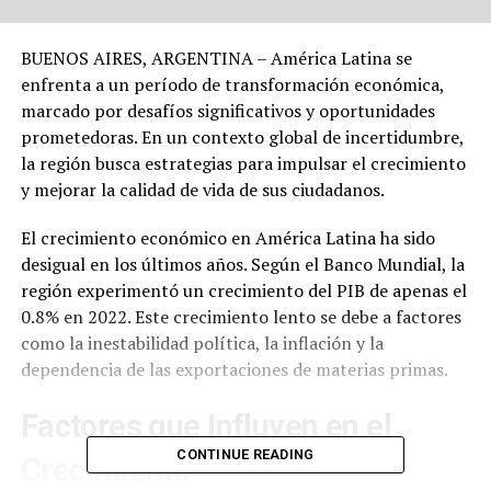
BUENOS AIRES, ARGENTINA – América Latina se
enfrenta a un período de transformación económica,
marcado por desafíos significativos y oportunidades
prometedoras. En un contexto global de incertidumbre,
la región busca estrategias para impulsar el crecimiento
y mejorar la calidad de vida de sus ciudadanos.
El crecimiento económico en América Latina ha sido
desigual en los últimos años. Según el Banco Mundial, la
región experimentó un crecimiento del PIB de apenas el
0.8% en 2022. Este crecimiento lento se debe a factores
como la inestabilidad política, la inflación y la
dependencia de las exportaciones de materias primas.
Factores que Influyen en el
CONTINUE READING
Crecimiento