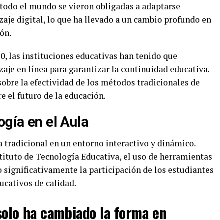
 todo el mundo se vieron obligadas a adaptarse
aje digital, lo que ha llevado a un cambio profundo en
ón.
0, las instituciones educativas han tenido que
je en línea para garantizar la continuidad educativa.
obre la efectividad de los métodos tradicionales de
e el futuro de la educación.
ogía en el Aula
 tradicional en un entorno interactivo y dinámico.
tituto de Tecnología Educativa, el uso de herramientas
 significativamente la participación de los estudiantes
ducativos de calidad.
solo ha cambiado la forma en