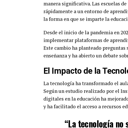
manera significativa. Las escuelas de
rápidamente a un entorno de aprendiz
la forma en que se imparte la educaci
Desde el inicio de la pandemia en 202
implementar plataformas de aprendiza
Este cambio ha planteado preguntas s
enseñanza y ha abierto un debate sobr
El Impacto de la Tecnol
La tecnología ha transformado el aula
Según un estudio realizado por el Ins
digitales en la educación ha mejorado
y ha facilitado el acceso a recursos e
“La tecnología no 