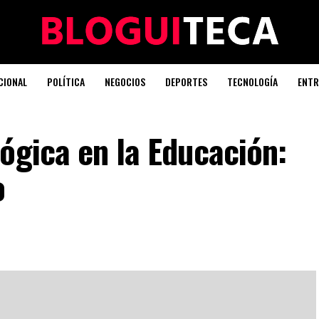
CIONAL
POLÍTICA
NEGOCIOS
DEPORTES
TECNOLOGÍA
ENTR
ógica en la Educación:
o