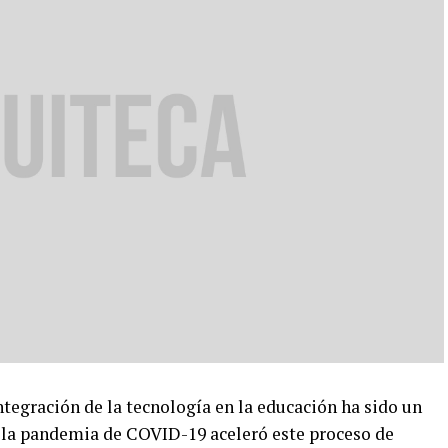
ración de la tecnología en la educación ha sido un
 la pandemia de COVID-19 aceleró este proceso de