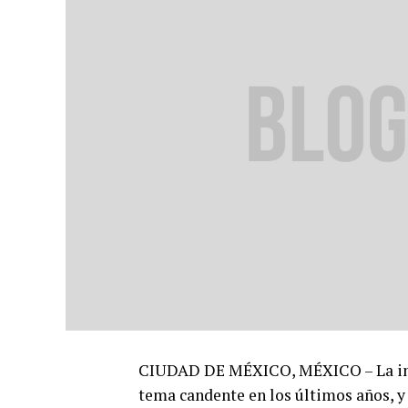
CIUDAD DE MÉXICO, MÉXICO – La integ
tema candente en los últimos años, y