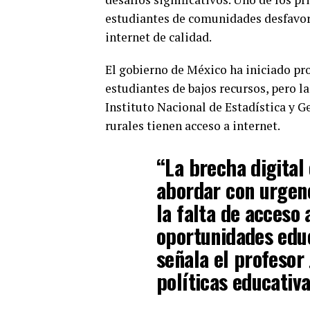
estudiantes de comunidades desfavore
internet de calidad.
El gobierno de México ha iniciado pr
estudiantes de bajos recursos, pero 
Instituto Nacional de Estadística y G
rurales tienen acceso a internet.
“La brecha digita
abordar con urgen
la falta de acceso 
oportunidades educ
señala el profesor 
políticas educativa