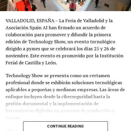
VALLADOLID, ESPAÑA – La Feria de Valladolid y la
Asociación Spain AI han firmado un acuerdo de
colaboración para promover y difundir la primera
edición de Technology Show, un evento tecnológico
dirigido a pymes que se celebrará los días 25 y 26 de
noviembre. Este evento es promovido por la Institución
Ferial de Castilla y León.
Technology Show se presenta como un certamen
profesional donde se exhibirán soluciones tecnológicas
aplicables a pequeñas y medianas empresas. Las áreas de
enfoque incluyen desde la ciberseguridad hasta la
gestión documental y la implementación de
herramientas digitales en procesos de producción y
ventas.
CONTINUE READING