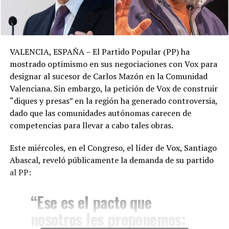
VALENCIA, ESPAÑA – El Partido Popular (PP) ha
mostrado optimismo en sus negociaciones con Vox para
designar al sucesor de Carlos Mazón en la Comunidad
Valenciana. Sin embargo, la petición de Vox de construir
“diques y presas” en la región ha generado controversia,
dado que las comunidades autónomas carecen de
competencias para llevar a cabo tales obras.
Este miércoles, en el Congreso, el líder de Vox, Santiago
Abascal, reveló públicamente la demanda de su partido
al PP:
“Ese es el pacto que
nosotros les proponemos: