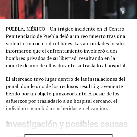
PUEBLA, MÉXICO – Un trágico incidente en el Centro
Penitenciario de Puebla dejó a un reo muerto tras una
violenta riña ocurrida el lunes. Las autoridades locales
informaron que el enfrentamiento involucró a dos
hombres privados de su libertad, resultando en la
muerte de uno de ellos durante su traslado al hospital.
El altercado tuvo lugar dentro de las instalaciones del
penal, donde uno de los reclusos resultó gravemente
herido por un objeto punzocortante. A pesar de los
esfuerzos por trasladarlo a un hospital cercano, el
individuo sucumbió a sus heridas en el camino.
Investigación y posibles causas