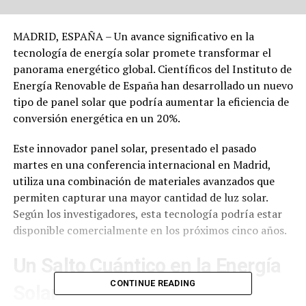
MADRID, ESPAÑA – Un avance significativo en la
tecnología de energía solar promete transformar el
panorama energético global. Científicos del Instituto de
Energía Renovable de España han desarrollado un nuevo
tipo de panel solar que podría aumentar la eficiencia de
conversión energética en un 20%.
Este innovador panel solar, presentado el pasado
martes en una conferencia internacional en Madrid,
utiliza una combinación de materiales avanzados que
permiten capturar una mayor cantidad de luz solar.
Según los investigadores, esta tecnología podría estar
disponible comercialmente en los próximos cinco años.
Un Salto Cuántico en la Energía
CONTINUE READING
Solar