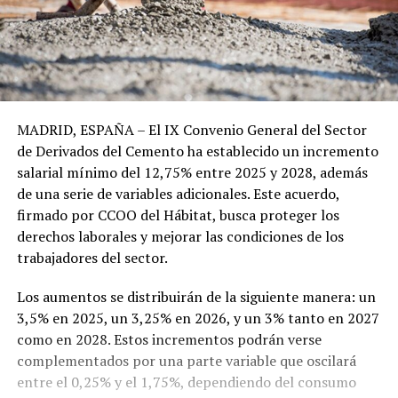
MADRID, ESPAÑA – El IX Convenio General del Sector
de Derivados del Cemento ha establecido un incremento
salarial mínimo del 12,75% entre 2025 y 2028, además
de una serie de variables adicionales. Este acuerdo,
firmado por CCOO del Hábitat, busca proteger los
derechos laborales y mejorar las condiciones de los
trabajadores del sector.
Los aumentos se distribuirán de la siguiente manera: un
3,5% en 2025, un 3,25% en 2026, y un 3% tanto en 2027
como en 2028. Estos incrementos podrán verse
complementados por una parte variable que oscilará
entre el 0,25% y el 1,75%, dependiendo del consumo