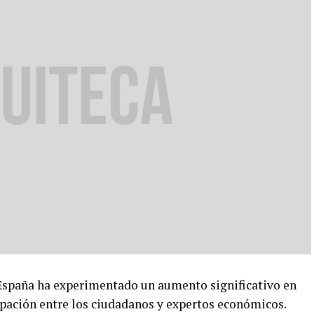
 España ha experimentado un aumento significativo en
pación entre los ciudadanos y expertos económicos.