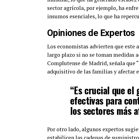
sector agrícola, por ejemplo, ha enfre
insumos esenciales, lo que ha repercu
Opiniones de Expertos
Los economistas advierten que este a
largo plazo si no se toman medidas 
Complutense de Madrid, señala que “l
adquisitivo de las familias y afectar
“Es crucial que el
efectivas para cont
los sectores más a
Por otro lado, algunos expertos sugie
estabilicen las cadenas de suministr