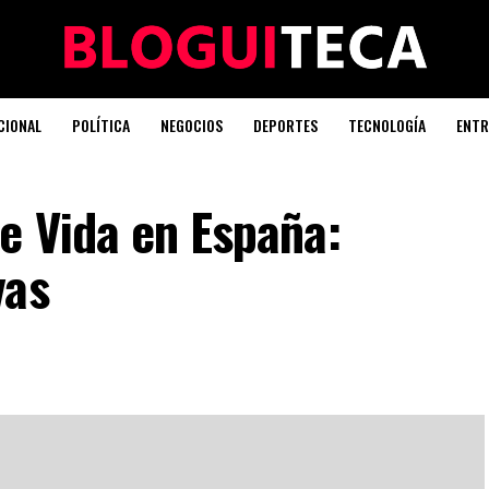
CIONAL
POLÍTICA
NEGOCIOS
DEPORTES
TECNOLOGÍA
ENTR
e Vida en España:
vas