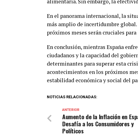
alimentaria. Sin embargo, la efectivi
En el panorama internacional, la sit
más amplio de incertidumbre global. 
próximos meses serán cruciales para 
En conclusión, mientras España enfren
ciudadanos y la capacidad del gobier
determinantes para superar esta crisi
acontecimientos en los próximos mes
estabilidad económica y social del pa
NOTICIAS RELACIONADAS:
ANTERIOR
Aumento de la Inflación en Es
Desafía a los Consumidores y
Políticos