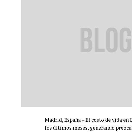
Madrid, España – El costo de vida en
los últimos meses, generando preocu