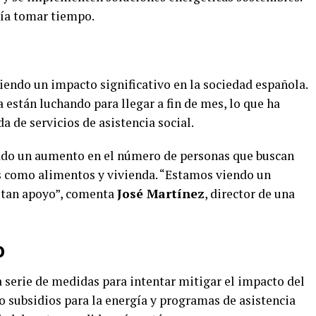
ría tomar tiempo.
iendo un impacto significativo en la sociedad española.
 están luchando para llegar a fin de mes, lo que ha
 de servicios de asistencia social.
ado un aumento en el número de personas que buscan
s como alimentos y vivienda. “Estamos viendo un
itan apoyo”, comenta
José Martínez
, director de una
o
 serie de medidas para intentar mitigar el impacto del
o subsidios para la energía y programas de asistencia