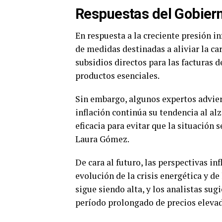
Respuestas del Gobiern
En respuesta a la creciente presión i
de medidas destinadas a aliviar la ca
subsidios directos para las facturas 
productos esenciales.
Sin embargo, algunos expertos adviert
inflación continúa su tendencia al alz
eficacia para evitar que la situación 
Laura Gómez.
De cara al futuro, las perspectivas i
evolución de la crisis energética y d
sigue siendo alta, y los analistas su
período prolongado de precios eleva