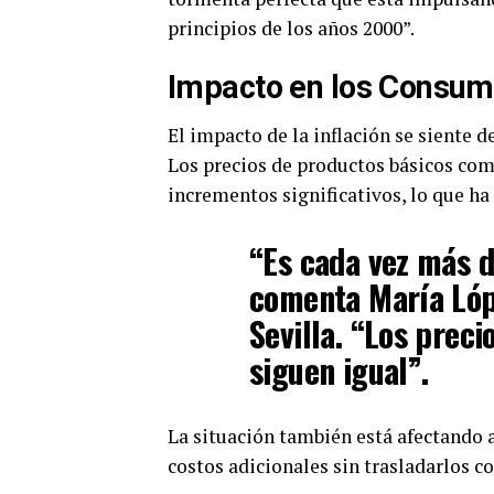
principios de los años 2000”.
Impacto en los Consum
El impacto de la inflación se siente 
Los precios de productos básicos como
incrementos significativos, lo que ha
“Es cada vez más di
comenta María Lópe
Sevilla. “Los preci
siguen igual”.
La situación también está afectando 
costos adicionales sin trasladarlos 