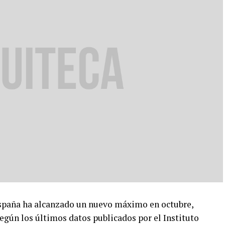
spaña ha alcanzado un nuevo máximo en octubre,
egún los últimos datos publicados por el Instituto