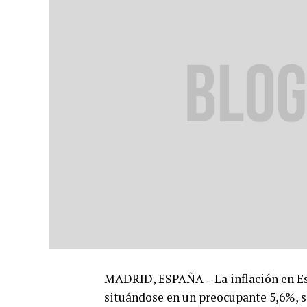
MADRID, ESPAÑA – La inflación en E
situándose en un preocupante 5,6%, s