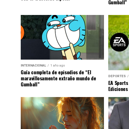
Gumball”
INTERNACIONAL
1 año ago
Guía completa de episodios de “El
DEPORTES
maravillosamente extraño mundo de
EA Sports
Gumball”
Ediciones