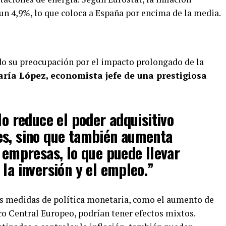
un 4,9%, lo que coloca a España por encima de la media.
do su preocupación por el impacto prolongado de la
ría López, economista jefe de una prestigiosa
lo reduce el poder adquisitivo
es, sino que también aumenta
s empresas, lo que puede llevar
 la inversión y el empleo.”
as medidas de política monetaria, como el aumento de
nco Central Europeo, podrían tener efectos mixtos.