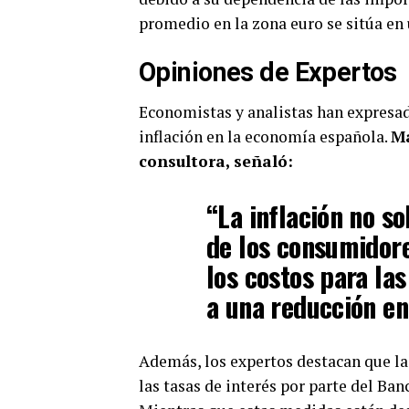
promedio en la zona euro se sitúa en 
Opiniones de Expertos
Economistas y analistas han expresa
inflación en la economía española.
Ma
consultora, señaló:
“La inflación no so
de los consumidor
los costos para la
a una reducción en
Además, los expertos destacan que l
las tasas de interés por parte del Ba