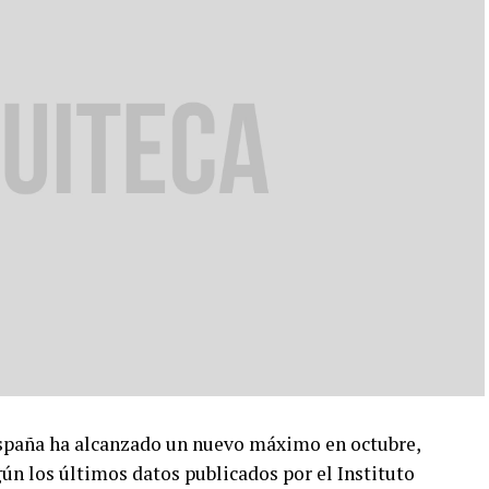
spaña ha alcanzado un nuevo máximo en octubre,
ún los últimos datos publicados por el Instituto