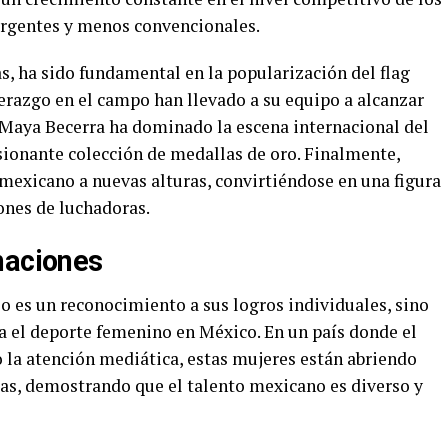
ergentes y menos convencionales.
s, ha sido fundamental en la popularización del flag
derazgo en el campo han llevado a su equipo a alcanzar
, Maya Becerra ha dominado la escena internacional del
ionante colección de medallas de oro. Finalmente,
mexicano a nuevas alturas, convirtiéndose en una figura
ones de luchadoras.
naciones
o es un reconocimiento a sus logros individuales, sino
a el deporte femenino en México. En un país donde el
 la atención mediática, estas mujeres están abriendo
as, demostrando que el talento mexicano es diverso y