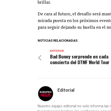
brillar.
De cara al futuro, el desafío será man
mirada puesta en los próximos eventos
para seguir dejando su huella en el 
NOTICIAS RELACIONADAS:
ANTERIOR
Bad Bunny sorprende en cada
concierto del DTMF World Tour
Editorial
Nuestro equipo editorial no solo informa las n