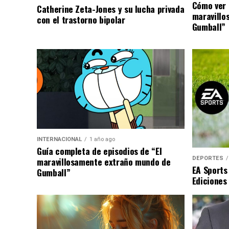
Cómo ver 
Catherine Zeta-Jones y su lucha privada
maravillo
con el trastorno bipolar
Gumball”
INTERNACIONAL
1 año ago
Guía completa de episodios de “El
DEPORTES
maravillosamente extraño mundo de
EA Sports
Gumball”
Ediciones