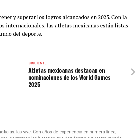
tener y superar los logros alcanzados en 2025. Con la
 internacionales, las atletas mexicanas están listas
mundo del deporte.
SIGUIENTE
Atletas mexicanas destacan en
nominaciones de los World Games
2025
oticias: las vive. Con años de experiencia en primera línea,