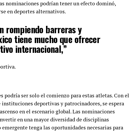
tas nominaciones podrían tener un efecto dominó,
se en deportes alternativos.
án rompiendo barreras y
ico tiene mucho que ofrecer
tivo internacional,”
ortiva.
 podría ser solo el comienzo para estas atletas. Con el
e instituciones deportivas y patrocinadores, se espera
ascenso en el escenario global. Las nominaciones
nvertir en una mayor diversidad de disciplinas
o emergente tenga las oportunidades necesarias para