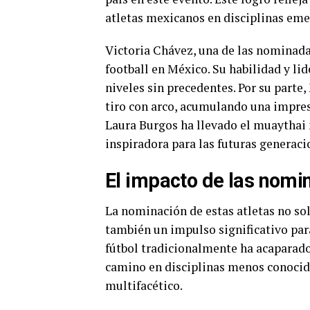
atletas mexicanos en disciplinas em
Victoria Chávez, una de las nominada
football en México. Su habilidad y li
niveles sin precedentes. Por su parte
tiro con arco, acumulando una impres
Laura Burgos ha llevado el muaythai 
inspiradora para las futuras generaci
El impacto de las nomi
La nominación de estas atletas no sol
también un impulso significativo par
fútbol tradicionalmente ha acaparado
camino en disciplinas menos conocid
multifacético.