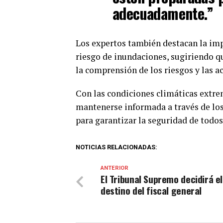
adecuadamente.”
Los expertos también destacan la imp
riesgo de inundaciones, sugiriendo q
la comprensión de los riesgos y las a
Con las condiciones climáticas extrem
mantenerse informada a través de los 
para garantizar la seguridad de todos
NOTICIAS RELACIONADAS:
ANTERIOR
El Tribunal Supremo decidirá el
destino del fiscal general