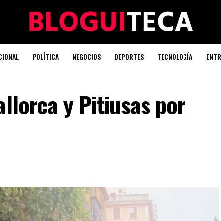
CIONAL
POLÍTICA
NEGOCIOS
DEPORTES
TECNOLOGÍA
ENTR
llorca y Pitiusas por