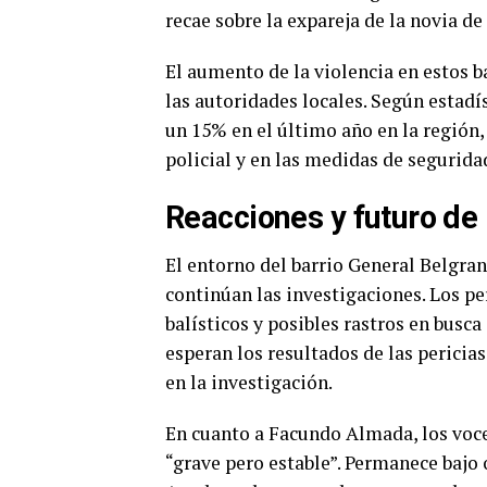
recae sobre la expareja de la novia de
El aumento de la violencia en estos b
las autoridades locales. Según estadí
un 15% en el último año en la región,
policial y en las medidas de segurida
Reacciones y futuro de 
El entorno del barrio General Belgra
continúan las investigaciones. Los pe
balísticos y posibles rastros en busca
esperan los resultados de las pericias
en la investigación.
En cuanto a Facundo Almada, los voc
“grave pero estable”. Permanece bajo 