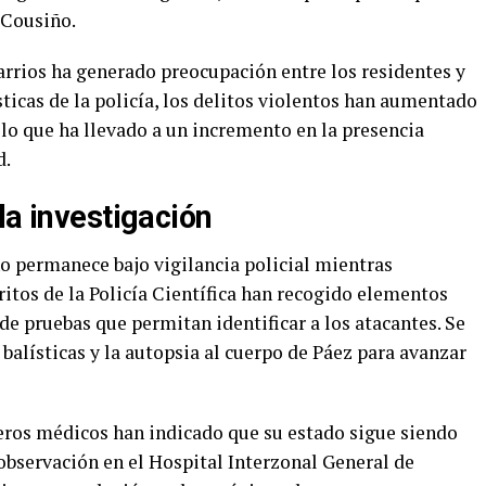
 Cousiño.
arrios ha generado preocupación entre los residentes y
sticas de la policía, los delitos violentos han aumentado
 lo que ha llevado a un incremento en la presencia
d.
la investigación
no permanece bajo vigilancia policial mientras
ritos de la Policía Científica han recogido elementos
 de pruebas que permitan identificar a los atacantes. Se
 balísticas y la autopsia al cuerpo de Páez para avanzar
eros médicos han indicado que su estado sigue siendo
observación en el Hospital Interzonal General de