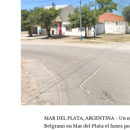
MAR DEL PLATA, ARGENTINA – Un nuev
Belgrano en Mar del Plata el lunes por