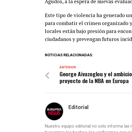
Agudos, a la espera de nuevas evaluac
Este tipo de violencia ha generado un
para combatir el crimen organizado y
locales están bajo presión para encon
ciudadanos y prevengan futuros incid
NOTICIAS RELACIONADAS:
ANTERIOR
George Aivazoglou y el ambici
proyecto de la NBA en Europa
Editorial
Nuestro equipo editorial no solo informa las n