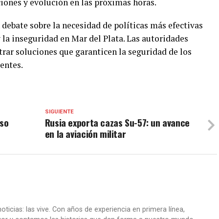
iones y evolución en las próximas horas.
 debate sobre la necesidad de políticas más efectivas
 la inseguridad en Mar del Plata. Las autoridades
trar soluciones que garanticen la seguridad de los
entes.
SIGUIENTE
oso
Rusia exporta cazas Su-57: un avance
en la aviación militar
oticias: las vive. Con años de experiencia en primera línea,