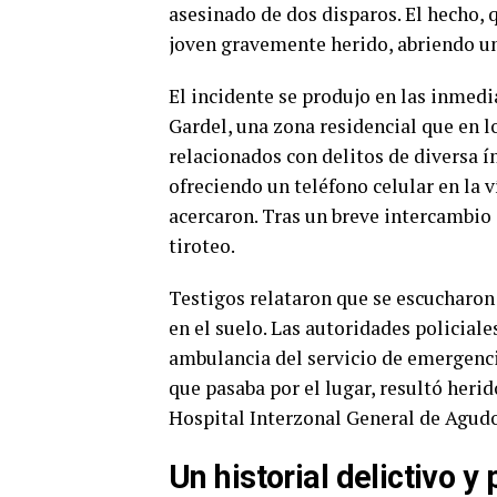
asesinado de dos disparos. El hecho, 
joven gravemente herido, abriendo un
El incidente se produjo en las inmedi
Gardel, una zona residencial que en 
relacionados con delitos de diversa í
ofreciendo un teléfono celular en la 
acercaron. Tras un breve intercambio 
tiroteo.
Testigos relataron que se escucharon
en el suelo. Las autoridades policiale
ambulancia del servicio de emergenci
que pasaba por el lugar, resultó heri
Hospital Interzonal General de Agudo
Un historial delictivo y