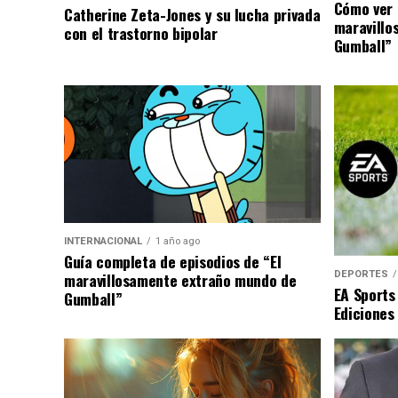
Cómo ver 
Catherine Zeta-Jones y su lucha privada
maravillo
con el trastorno bipolar
Gumball”
INTERNACIONAL
1 año ago
Guía completa de episodios de “El
DEPORTES
maravillosamente extraño mundo de
EA Sports
Gumball”
Ediciones