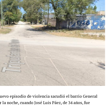
o episodio de violencia sacudió el barrio General
 la noche, cuando José Luis Páez, de 34 años, fue