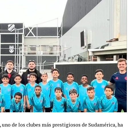
uno de los clubes más prestigiosos de Sudamérica, ha