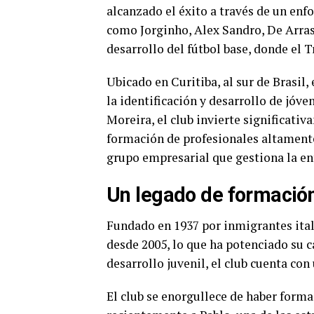
alcanzado el éxito a través de un enf
como Jorginho, Alex Sandro, De Arras
desarrollo del fútbol base, donde el
Ubicado en Curitiba, al sur de Brasil
la identificación y desarrollo de jóve
Moreira, el club invierte significati
formación de profesionales altamente 
grupo empresarial que gestiona la en
Un legado de formación
Fundado en 1937 por inmigrantes itali
desde 2005, lo que ha potenciado su 
desarrollo juvenil, el club cuenta con
El club se enorgullece de haber form