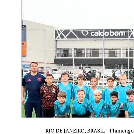
RIO DE JANEIRO, BRASIL – Flamengo, 