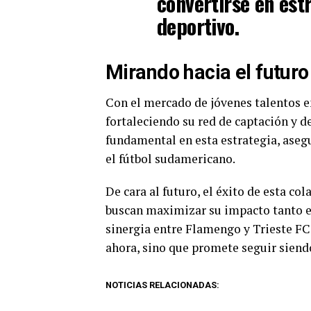
convertirse en estr
deportivo.
Mirando hacia el futuro
Con el mercado de jóvenes talentos 
fortaleciendo su red de captación y de
fundamental en esta estrategia, aseg
el fútbol sudamericano.
De cara al futuro, el éxito de esta co
buscan maximizar su impacto tanto e
sinergia entre Flamengo y Trieste FC
ahora, sino que promete seguir siendo
NOTICIAS RELACIONADAS: