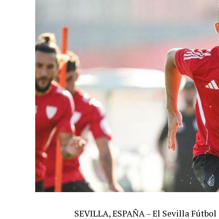
SEVILLA, ESPAÑA – El Sevilla Fútbol