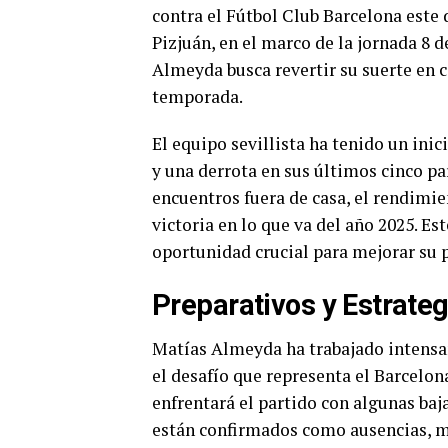
contra el Fútbol Club Barcelona este
Pizjuán, en el marco de la jornada 8 
Almeyda busca revertir su suerte en c
temporada.
El equipo sevillista ha tenido un ini
y una derrota en sus últimos cinco pa
encuentros fuera de casa, el rendimi
victoria en lo que va del año 2025. Es
oportunidad crucial para mejorar su po
Preparativos y Estrate
Matías Almeyda ha trabajado intensa
el desafío que representa el Barcelon
enfrentará el partido con algunas baj
están confirmados como ausencias, m