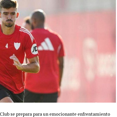
 Club se prepara para un emocionante enfrentamiento