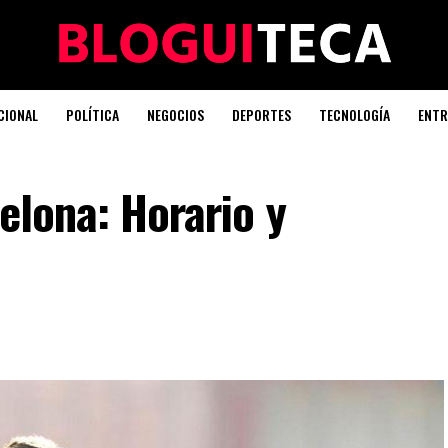
CIONAL
POLÍTICA
NEGOCIOS
DEPORTES
TECNOLOGÍA
ENTR
elona: Horario y