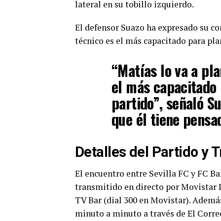
lateral en su tobillo izquierdo.
El defensor Suazo ha expresado su co
técnico es el más capacitado para pla
“Matías lo va a pla
el más capacitado
partido”, señaló S
que él tiene pensa
Detalles del Partido y 
El encuentro entre Sevilla FC y FC Ba
transmitido en directo por Movistar 
TV Bar (dial 300 en Movistar). Además
minuto a minuto a través de El Corre