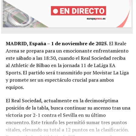
MADRID, España – 1 de noviembre de 2025.
El Reale
Arena se prepara para un emocionante enfrentamiento
este sábado a las 18:30, cuando el Real Sociedad reciba
al Athletic de Bilbao en la jornada 11 de LaLiga EA
Sports. El partido será transmitido por Movistar La Liga
y promete ser un espectáculo crucial para ambos
equipos.
El Real Sociedad, actualmente en la decimoséptima
posición de la tabla, busca continuar su ascenso tras una
victoria por 2-1 contra el Sevilla en su último
encuentro. Este triunfo les permitió sumar tres puntos
vitales, elevando su total a 12 puntos en la clasificación.