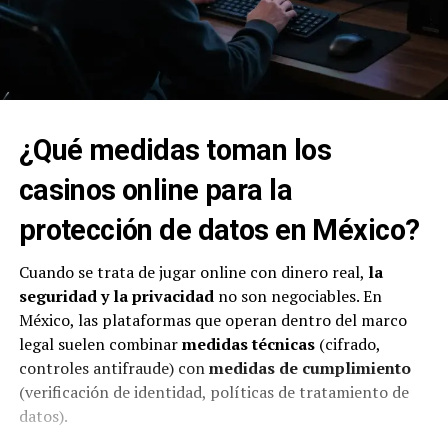
¿Qué medidas toman los
casinos online para la
protección de datos en México?
Cuando se trata de jugar online con dinero real,
la
seguridad y la privacidad
no son negociables. En
México, las plataformas que operan dentro del marco
legal suelen combinar
medidas técnicas
(cifrado,
controles antifraude) con
medidas de cumplimiento
(verificación de identidad, políticas de tratamiento de
datos).