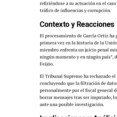
refiriéndose a su actuación en el ca
tráfico de influencias y corrupción.
Contexto y Reacciones
El procesamiento de García Ortiz ha g
primera vez en la historia de la Unió
miembro enfrenta un juicio penal mie
ningún momento y en ningún país”, d
Feijóo.
El Tribunal Supremo ha rechazado el r
concluyendo que la filtración de dat
personalmente por el fiscal general de
borrar mensajes tras ser imputado, lo
ante una posible investigación.