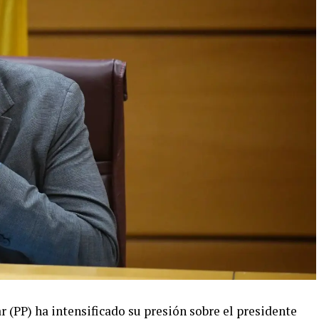
(PP) ha intensificado su presión sobre el presidente