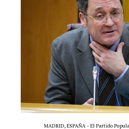
MADRID, ESPAÑA – El Partido Popular 