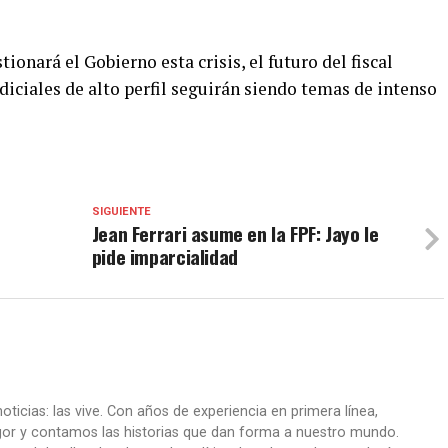
onará el Gobierno esta crisis, el futuro del fiscal
udiciales de alto perfil seguirán siendo temas de intenso
SIGUIENTE
Jean Ferrari asume en la FPF: Jayo le
pide imparcialidad
oticias: las vive. Con años de experiencia en primera línea,
gor y contamos las historias que dan forma a nuestro mundo.