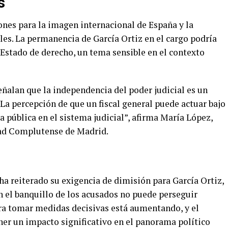
s
ones para la imagen internacional de España y la
ales. La permanencia de García Ortiz en el cargo podría
 Estado de derecho, un tema sensible en el contexto
ñalan que la independencia del poder judicial es un
La percepción de que un fiscal general puede actuar bajo
a pública en el sistema judicial”, afirma María López,
dad Complutense de Madrid.
 ha reiterado su exigencia de dimisión para García Ortiz,
 el banquillo de los acusados no puede perseguir
ara tomar medidas decisivas está aumentando, y el
ner un impacto significativo en el panorama político