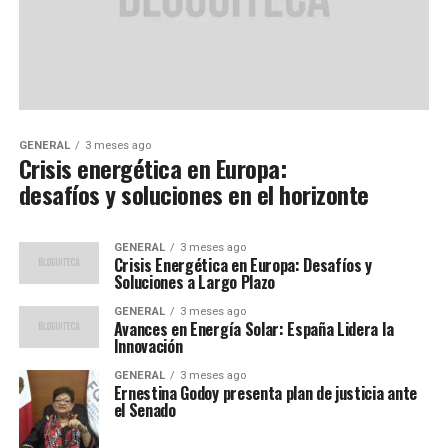
GENERAL
3 meses ago
Crisis energética en Europa:
desafíos y soluciones en el horizonte
GENERAL
3 meses ago
Crisis Energética en Europa: Desafíos y
Soluciones a Largo Plazo
GENERAL
3 meses ago
Avances en Energía Solar: España Lidera la
Innovación
GENERAL
3 meses ago
Ernestina Godoy presenta plan de justicia ante
el Senado