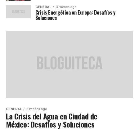
GENERAL
3 meses ago
Crisis Energética en Europa: Desafíos y
Soluciones
GENERAL
3 meses ago
La Crisis del Agua en Ciudad de
México: Desafíos y Soluciones