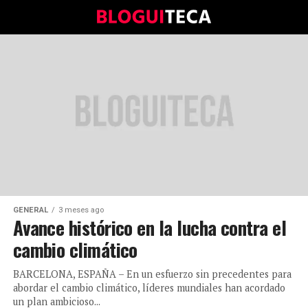
GENERAL
3 meses ago
Avance histórico en la lucha contra el
cambio climático
BARCELONA, ESPAÑA – En un esfuerzo sin precedentes para
abordar el cambio climático, líderes mundiales han acordado
un plan ambicioso...