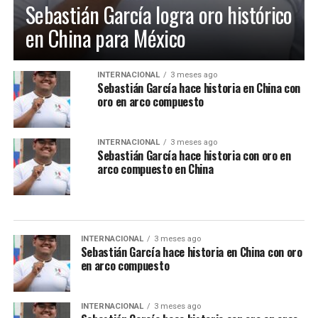
Sebastián García logra oro histórico
en China para México
INTERNACIONAL
3 meses ago
Sebastián García hace historia en China con
oro en arco compuesto
INTERNACIONAL
3 meses ago
Sebastián García hace historia con oro en
arco compuesto en China
INTERNACIONAL
3 meses ago
Sebastián García hace historia en China con oro
en arco compuesto
INTERNACIONAL
3 meses ago