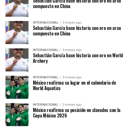
Sebastián García hace historia con oro en arco
compuesto en China
INTERNACIONAL
3 meses ago
Sebastián García hace historia con oro en arco
compuesto en China
INTERNACIONAL
3 meses ago
Sebastián García hace historia con oro en World
Archery
INTERNACIONAL
3 meses ago
México reafirma su lugar en el calendario de
World Aquatics
INTERNACIONAL
3 meses ago
México reafirma su posición en clavados con la
Copa México 2026