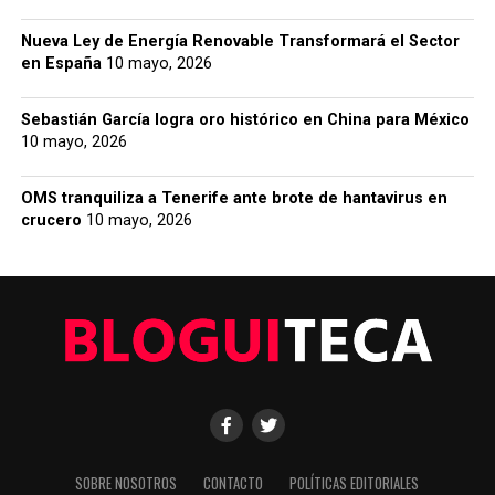
Nueva Ley de Energía Renovable Transformará el Sector
en España
10 mayo, 2026
Sebastián García logra oro histórico en China para México
10 mayo, 2026
OMS tranquiliza a Tenerife ante brote de hantavirus en
crucero
10 mayo, 2026
SOBRE NOSOTROS
CONTACTO
POLÍTICAS EDITORIALES