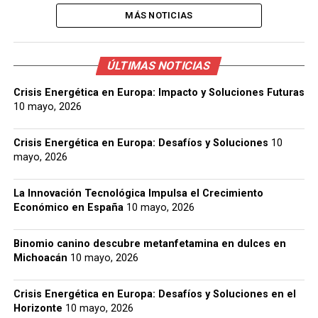
MÁS NOTICIAS
ÚLTIMAS NOTICIAS
Crisis Energética en Europa: Impacto y Soluciones Futuras
10 mayo, 2026
Crisis Energética en Europa: Desafíos y Soluciones
10
mayo, 2026
La Innovación Tecnológica Impulsa el Crecimiento
Económico en España
10 mayo, 2026
Binomio canino descubre metanfetamina en dulces en
Michoacán
10 mayo, 2026
Crisis Energética en Europa: Desafíos y Soluciones en el
Horizonte
10 mayo, 2026