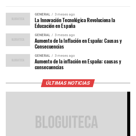
GENERAL
3 meses ago
La Innovación Tecnológica Revoluciona la
Educación en España
GENERAL
3 meses ago
Aumento de la Inflación en España: Causas y
Consecuencias
GENERAL
3 meses ago
Aumento de la inflación en España: causas y
consecuencias
ÚLTIMAS NOTICIAS