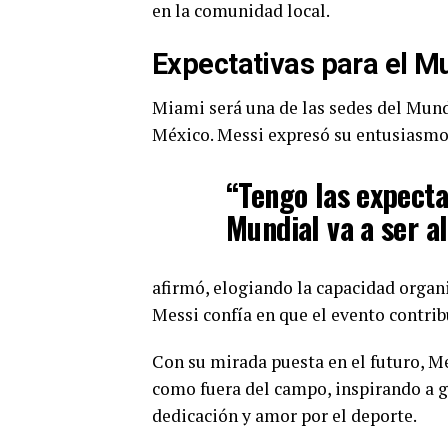
en la comunidad local.
Expectativas para el M
Miami será una de las sedes del Mund
México. Messi expresó su entusiasmo 
“Tengo las expecta
Mundial va a ser al
afirmó, elogiando la capacidad organi
Messi confía en que el evento contribu
Con su mirada puesta en el futuro, Me
como fuera del campo, inspirando a g
dedicación y amor por el deporte.