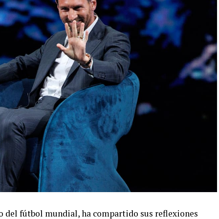
o del fútbol mundial, ha compartido sus reflexiones