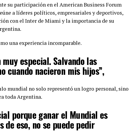
ante su participación en el American Business Forum
eúne a líderes políticos, empresariales y deportivos,
ión con el Inter de Miami y la importancia de su
rgentina.
como una experiencia incomparable.
 muy especial. Salvando las
mo cuando nacieron mis hijos”,
tulo mundial no solo representó un logro personal, sino
ra toda Argentina.
ial porque ganar el Mundial es
 de eso, no se puede pedir