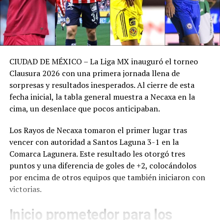
CIUDAD DE MÉXICO – La Liga MX inauguró el torneo
Clausura 2026 con una primera jornada llena de
sorpresas y resultados inesperados. Al cierre de esta
fecha inicial, la tabla general muestra a Necaxa en la
cima, un desenlace que pocos anticipaban.
Los Rayos de Necaxa tomaron el primer lugar tras
vencer con autoridad a Santos Laguna 3-1 en la
Comarca Lagunera. Este resultado les otorgó tres
puntos y una diferencia de goles de +2, colocándolos
por encima de otros equipos que también iniciaron con
victorias.
Inicio prometedor para los