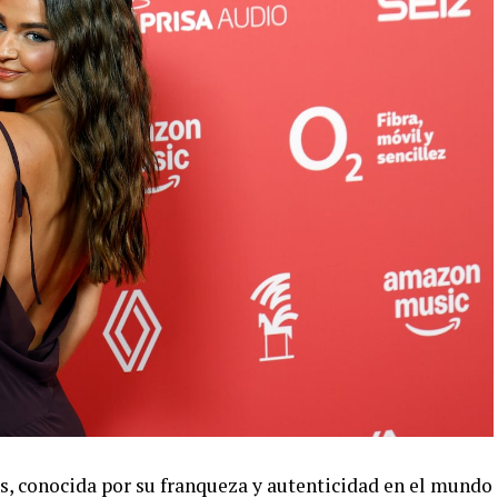
 conocida por su franqueza y autenticidad en el mundo