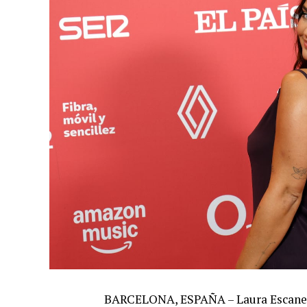
BARCELONA, ESPAÑA – Laura Escanes,