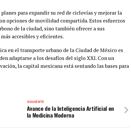
planes para expandir su red de ciclovías y mejorar la
con opciones de movilidad compartida. Estos esfuerzos
rbono de la ciudad, sino también ofrecer a sus
más accesibles y eficientes.
ica en el transporte urbano de la Ciudad de México es
en adaptarse a los desafíos del siglo XXI. Con un
ovación, la capital mexicana está sentando las bases para
SIGUIENTE
Avance de la Inteligencia Artificial en
la Medicina Moderna