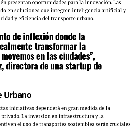
ién presentan oportunidades para la innovación. Las
o en soluciones que integren inteligencia artificial y
ridad y eficiencia del transporte urbano.
to de inflexión donde la
realmente transformar la
 movemos en las ciudades”,
, directora de una startup de
te Urbano
estas iniciativas dependerá en gran medida de la
 privado. La inversión en infraestructura y la
tiven el uso de transportes sostenibles serán cruciales