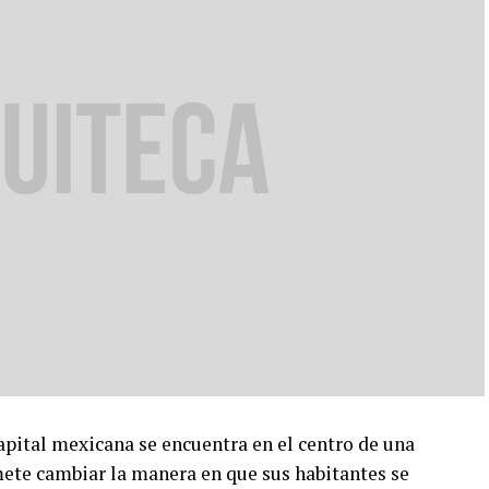
tal mexicana se encuentra en el centro de una
ete cambiar la manera en que sus habitantes se