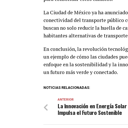
La Ciudad de México ya ha anunciado 
conectividad del transporte público 
buscan no solo reducir la huella de ca
habitantes alternativas de transporte 
En conclusión, la revolución tecnológ
un ejemplo de cómo las ciudades pued
enfoque en la sostenibilidad y la inn
un futuro más verde y conectado.
NOTICIAS RELACIONADAS:
ANTERIOR
La Innovación en Energía Solar
Impulsa el Futuro Sostenible