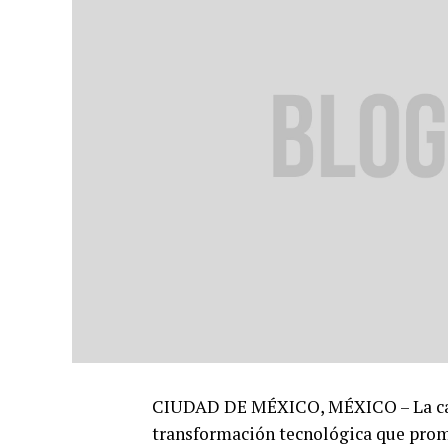
CIUDAD DE MÉXICO, MÉXICO – La capi
transformación tecnológica que prom