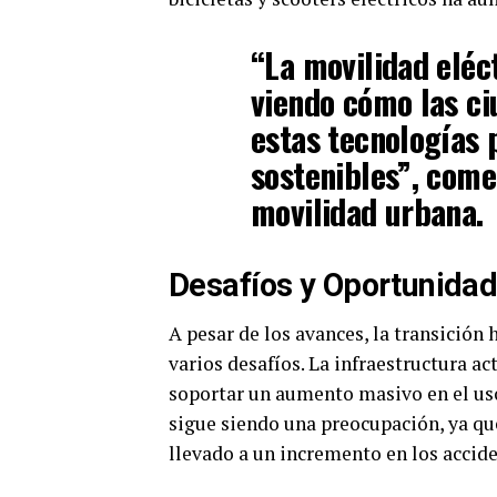
“La movilidad eléct
viendo cómo las ci
estas tecnologías 
sostenibles”, come
movilidad urbana.
Desafíos y Oportunida
A pesar de los avances, la transición
varios desafíos. La infraestructura a
soportar un aumento masivo en el uso
sigue siendo una preocupación, ya que
llevado a un incremento en los accide