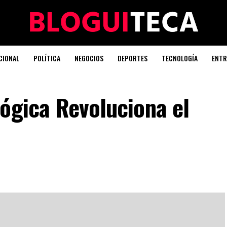
CIONAL
POLÍTICA
NEGOCIOS
DEPORTES
TECNOLOGÍA
ENTR
ógica Revoluciona el