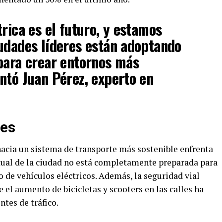
rica es el futuro, y estamos
udades líderes están adoptando
para crear entornos más
ntó Juan Pérez, experto en
des
 hacia un sistema de transporte más sostenible enfrenta
ctual de la ciudad no está completamente preparada para
 de vehículos eléctricos. Además, la seguridad vial
 el aumento de bicicletas y scooters en las calles ha
ntes de tráfico.