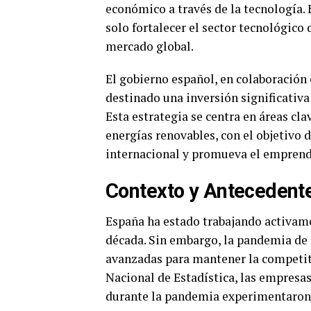
económico a través de la tecnología.
solo fortalecer el sector tecnológico
mercado global.
El gobierno español, en colaboración 
destinado una inversión significativ
Esta estrategia se centra en áreas clav
energías renovables, con el objetivo 
internacional y promueva el emprend
Contexto y Antecedent
España ha estado trabajando activame
década. Sin embargo, la pandemia de
avanzadas para mantener la competit
Nacional de Estadística, las empresa
durante la pandemia experimentaron 