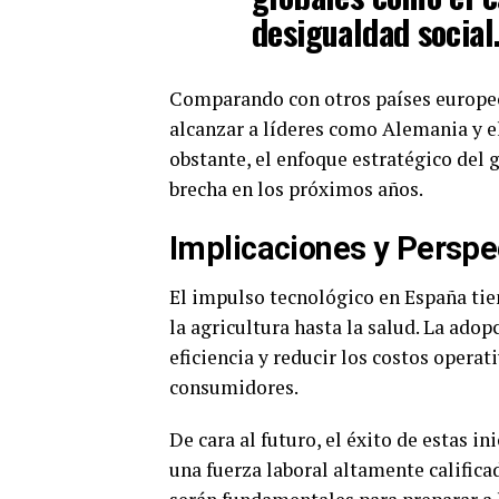
desigualdad social
Comparando con otros países europeo
alcanzar a líderes como Alemania y e
obstante, el enfoque estratégico del 
brecha en los próximos años.
Implicaciones y Perspe
El impulso tecnológico en España tien
la agricultura hasta la salud. La ado
eficiencia y reducir los costos opera
consumidores.
De cara al futuro, el éxito de estas i
una fuerza laboral altamente califica