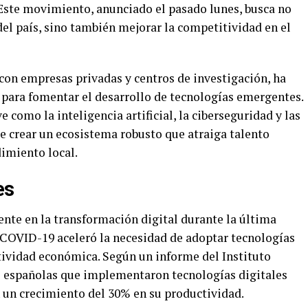
 Este movimiento, anunciado el pasado lunes, busca no
 del país, sino también mejorar la competitividad en el
con empresas privadas y centros de investigación, ha
a para fomentar el desarrollo de tecnologías emergentes.
e como la inteligencia artificial, la ciberseguridad y las
de crear un ecosistema robusto que atraiga talento
imiento local.
es
nte en la transformación digital durante la última
 COVID-19 aceleró la necesidad de adoptar tecnologías
ividad económica. Según un informe del Instituto
s españolas que implementaron tecnologías digitales
un crecimiento del 30% en su productividad.