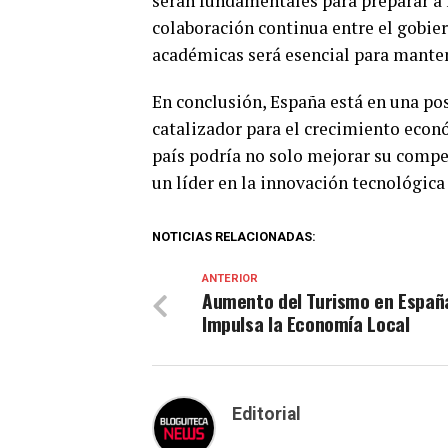
serán fundamentales para preparar a 
colaboración continua entre el gobier
académicas será esencial para manten
En conclusión, España está en una po
catalizador para el crecimiento econó
país podría no solo mejorar su compe
un líder en la innovación tecnológica
NOTICIAS RELACIONADAS:
ANTERIOR
Aumento del Turismo en Españ
Impulsa la Economía Local
Editorial