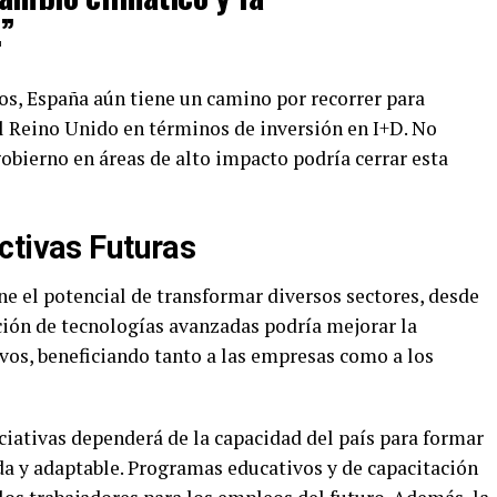
.”
s, España aún tiene un camino por recorrer para
l Reino Unido en términos de inversión en I+D. No
gobierno en áreas de alto impacto podría cerrar esta
ctivas Futuras
e el potencial de transformar diversos sectores, desde
pción de tecnologías avanzadas podría mejorar la
tivos, beneficiando tanto a las empresas como a los
niciativas dependerá de la capacidad del país para formar
da y adaptable. Programas educativos y de capacitación