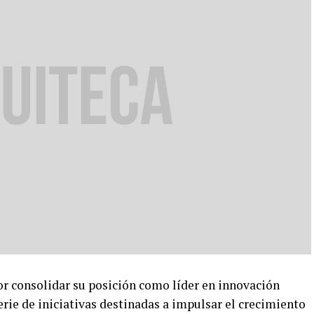
 consolidar su posición como líder en innovación
rie de iniciativas destinadas a impulsar el crecimiento