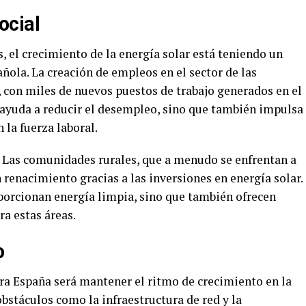
ocial
 el crecimiento de la energía solar está teniendo un
ola. La creación de empleos en el sector de las
 con miles de nuevos puestos de trabajo generados en el
 ayuda a reducir el desempleo, sino que también impulsa
 la fuerza laboral.
. Las comunidades rurales, que a menudo se enfrentan a
renacimiento gracias a las inversiones en energía solar.
oporcionan energía limpia, sino que también ofrecen
a estas áreas.
o
ara España será mantener el ritmo de crecimiento en la
obstáculos como la infraestructura de red y la