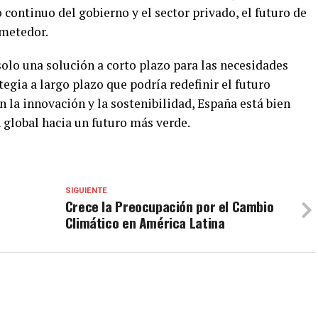
 continuo del gobierno y el sector privado, el futuro de
ometedor.
 solo una solución a corto plazo para las necesidades
egia a largo plazo que podría redefinir el futuro
n la innovación y la sostenibilidad, España está bien
n global hacia un futuro más verde.
SIGUIENTE
Crece la Preocupación por el Cambio
Climático en América Latina