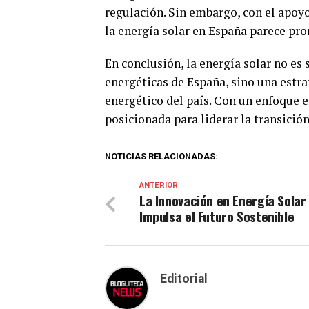
regulación. Sin embargo, con el apoyo
la energía solar en España parece pr
En conclusión, la energía solar no es
energéticas de España, sino una estrat
energético del país. Con un enfoque e
posicionada para liderar la transició
NOTICIAS RELACIONADAS:
ANTERIOR
La Innovación en Energía Solar
Impulsa el Futuro Sostenible
Editorial