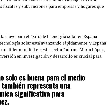
os fiscales y subvenciones para empresas y hogares que
la clave para el éxito de la energía solar en España
a tecnología solar está avanzando rápidamente, y España
n un líder mundial en este sector,” afirma María López,
nversión en investigación y desarrollo es crucial para
no solo es buena para el medio
e también representa una
ica significativa para
ez.