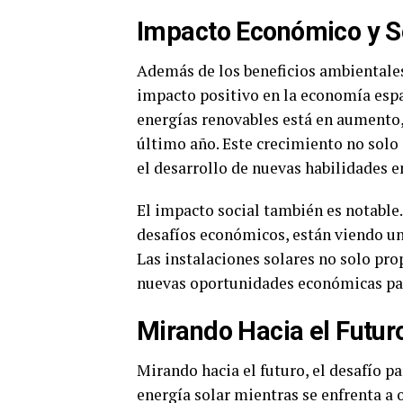
Impacto Económico y S
Además de los beneficios ambientales,
impacto positivo en la economía españ
energías renovables está en aumento,
último año. Este crecimiento no solo
el desarrollo de nuevas habilidades en
El impacto social también es notable
desafíos económicos, están viendo un 
Las instalaciones solares no solo pr
nuevas oportunidades económicas par
Mirando Hacia el Futur
Mirando hacia el futuro, el desafío p
energía solar mientras se enfrenta a 