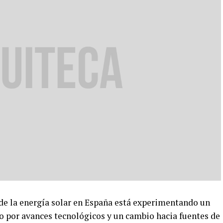
 la energía solar en España está experimentando un
o por avances tecnológicos y un cambio hacia fuentes de