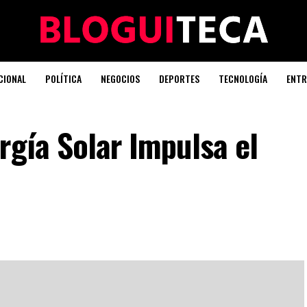
CIONAL
POLÍTICA
NEGOCIOS
DEPORTES
TECNOLOGÍA
ENTR
rgía Solar Impulsa el