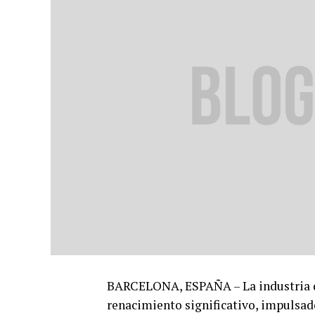
BARCELONA, ESPAÑA – La industria de
renacimiento significativo, impulsad