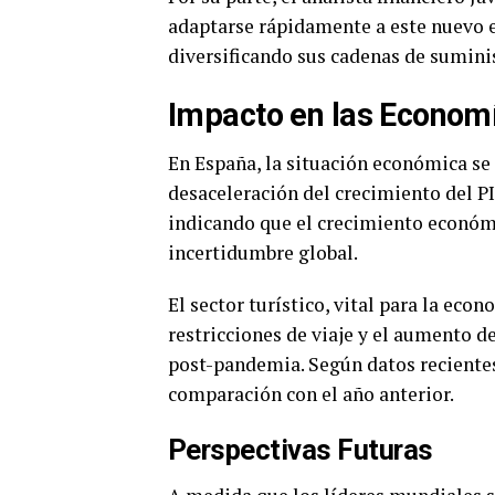
adaptarse rápidamente a este nuevo e
diversificando sus cadenas de suminis
Impacto en las Econom
En España, la situación económica se 
desaceleración del crecimiento del PI
indicando que el crecimiento económi
incertidumbre global.
El sector turístico, vital para la eco
restricciones de viaje y el aumento d
post-pandemia. Según datos recientes
comparación con el año anterior.
Perspectivas Futuras