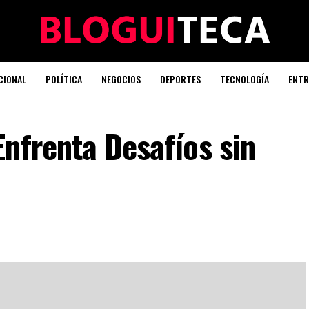
CIONAL
POLÍTICA
NEGOCIOS
DEPORTES
TECNOLOGÍA
ENTR
nfrenta Desafíos sin