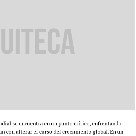
al se encuentra en un punto crítico, enfrentando
 con alterar el curso del crecimiento global. En un