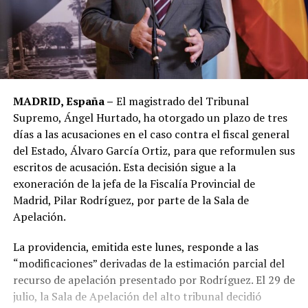
MADRID, España –
El magistrado del Tribunal
Supremo, Ángel Hurtado, ha otorgado un plazo de tres
días a las acusaciones en el caso contra el fiscal general
del Estado, Álvaro García Ortiz, para que reformulen sus
escritos de acusación. Esta decisión sigue a la
exoneración de la jefa de la Fiscalía Provincial de
Madrid, Pilar Rodríguez, por parte de la Sala de
Apelación.
La providencia, emitida este lunes, responde a las
“modificaciones” derivadas de la estimación parcial del
recurso de apelación presentado por Rodríguez. El 29 de
julio, la Sala de Apelación del alto tribunal decidió