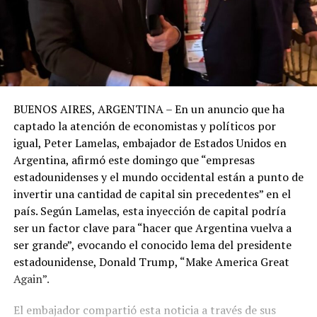
BUENOS AIRES, ARGENTINA – En un anuncio que ha
captado la atención de economistas y políticos por
igual, Peter Lamelas, embajador de Estados Unidos en
Argentina, afirmó este domingo que “empresas
estadounidenses y el mundo occidental están a punto de
invertir una cantidad de capital sin precedentes” en el
país. Según Lamelas, esta inyección de capital podría
ser un factor clave para “hacer que Argentina vuelva a
ser grande”, evocando el conocido lema del presidente
estadounidense, Donald Trump, “Make America Great
Again”.
El embajador compartió esta noticia a través de sus