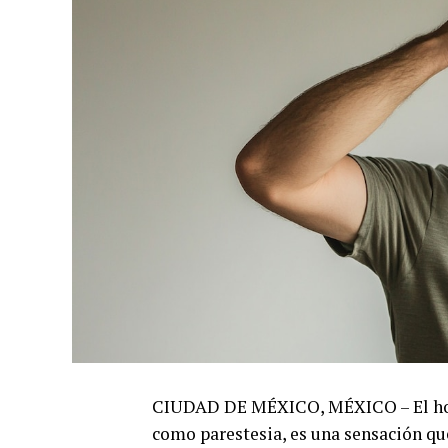
CIUDAD DE MÉXICO, MÉXICO – El hor
como parestesia, es una sensación qu