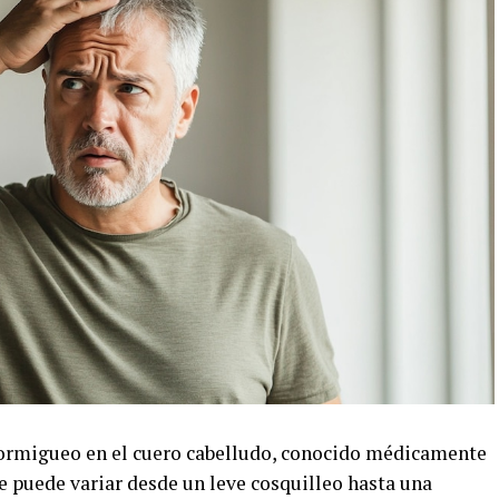
migueo en el cuero cabelludo, conocido médicamente
e puede variar desde un leve cosquilleo hasta una