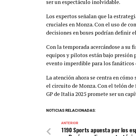
ser un espectáculo inolvidable.
Los expertos señalan que la estrategi
cruciales en Monza. Con el uso de com
decisiones en boxes podrían definir el
Con la temporada acercándose a su fi
equipos y pilotos están bajo presión
evento imperdible para los fanáticos
La atención ahora se centra en cómo s
el circuito de Monza. Con el telón de
GP de Italia 2025 promete ser un capí
NOTICIAS RELACIONADAS:
ANTERIOR
1190 Sports apuesta por los es