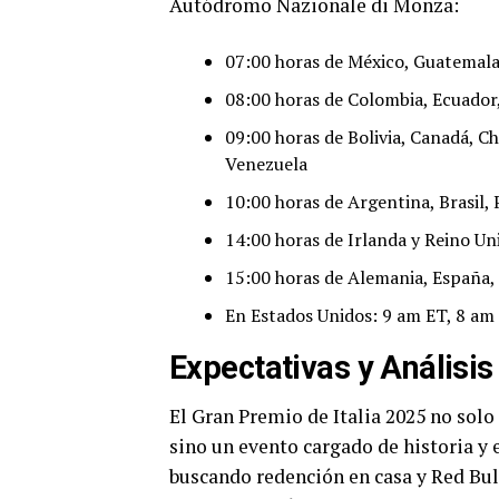
Autódromo Nazionale di Monza:
07:00 horas de México, Guatemala,
08:00 horas de Colombia, Ecuador
09:00 horas de Bolivia, Canadá, C
Venezuela
10:00 horas de Argentina, Brasil,
14:00 horas de Irlanda y Reino Un
15:00 horas de Alemania, España, I
En Estados Unidos: 9 am ET, 8 am
Expectativas y Análisis
El Gran Premio de Italia 2025 no solo
sino un evento cargado de historia y
buscando redención en casa y Red Bul