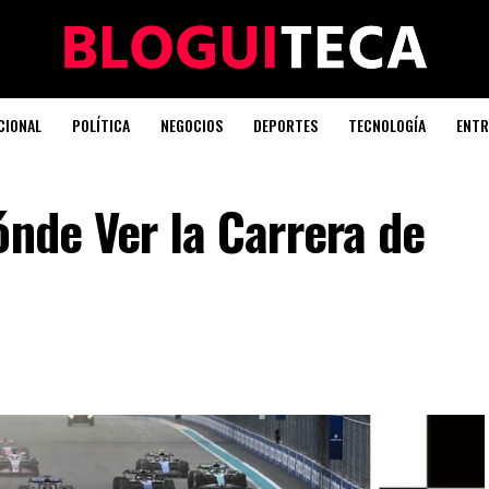
CIONAL
POLÍTICA
NEGOCIOS
DEPORTES
TECNOLOGÍA
ENTR
ónde Ver la Carrera de