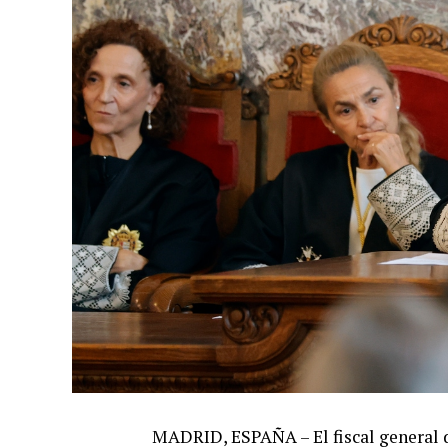
MADRID, ESPAÑA – El fiscal general d