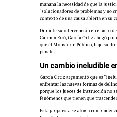
mañana la necesidad de que la Justici
“solucionadores de problemas y no cre
contexto de una causa abierta en su c
Durante su intervención en el acto de
Carmen Eiró, García Ortiz abogó por 
que el Ministerio Público, bajo su dir
penales.
Un cambio ineludible en
García Ortiz argumentó que es “inelu
enfrentar las nuevas formas de delinc
porque los jueces de instrucción no 
fenómenos que tienen que trascender l
Esta propuesta se alinea con tendenc