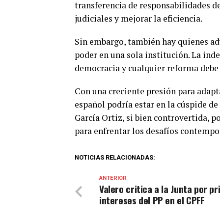
transferencia de responsabilidades de
judiciales y mejorar la eficiencia.
Sin embargo, también hay quienes ad
poder en una sola institución. La ind
democracia y cualquier reforma debe 
Con una creciente presión para adapta
español podría estar en la cúspide de
García Ortiz, si bien controvertida, 
para enfrentar los desafíos contemp
NOTICIAS RELACIONADAS:
ANTERIOR
Valero critica a la Junta por pr
intereses del PP en el CPFF