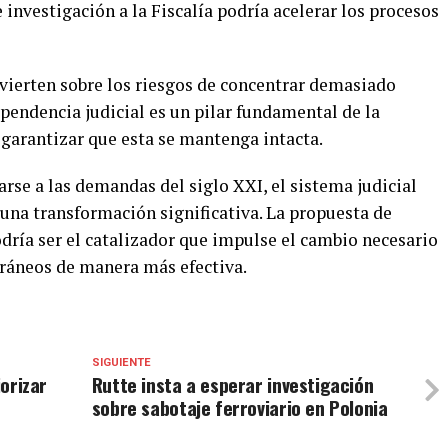
 investigación a la Fiscalía podría acelerar los procesos
vierten sobre los riesgos de concentrar demasiado
ependencia judicial es un pilar fundamental de la
garantizar que esta se mantenga intacta.
rse a las demandas del siglo XXI, el sistema judicial
 una transformación significativa. La propuesta de
podría ser el catalizador que impulse el cambio necesario
oráneos de manera más efectiva.
SIGUIENTE
iorizar
Rutte insta a esperar investigación
sobre sabotaje ferroviario en Polonia