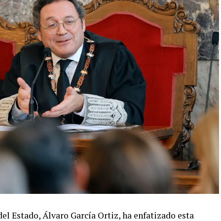
el Estado, Álvaro García Ortiz, ha enfatizado esta