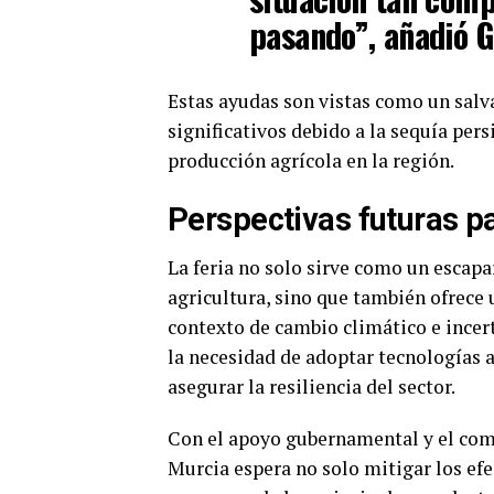
pasando”, añadió G
Estas ayudas son vistas como un salv
significativos debido a la sequía per
producción agrícola en la región.
Perspectivas futuras pa
La feria no solo sirve como un escapa
agricultura, sino que también ofrece 
contexto de cambio climático e incer
la necesidad de adoptar tecnologías a
asegurar la resiliencia del sector.
Con el apoyo gubernamental y el comp
Murcia espera no solo mitigar los efe