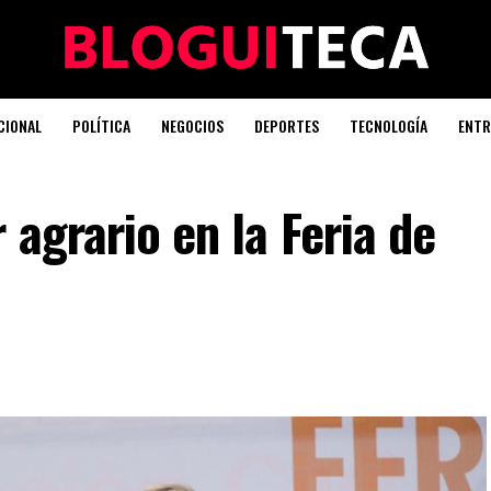
CIONAL
POLÍTICA
NEGOCIOS
DEPORTES
TECNOLOGÍA
ENTR
 agrario en la Feria de