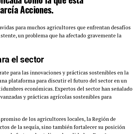
arcía Acciones.
avidas para muchos agricultores que enfrentan desafíos
sistente, un problema que ha afectado gravemente la
ra el sector
rate para las innovaciones y prácticas sostenibles en la
una plataforma para discutir el futuro del sector en un
tidumbres económicas. Expertos del sector han señalado
vanzadas y prácticas agrícolas sostenibles para
romiso de los agricultores locales, la Región de
ctos de la sequía, sino también fortalecer su posición