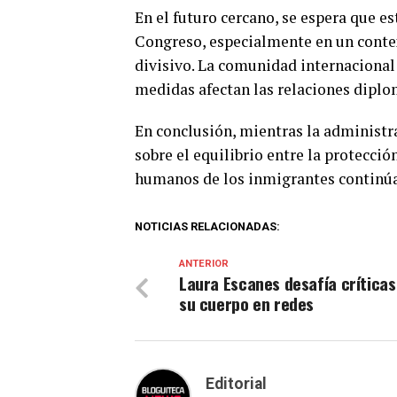
En el futuro cercano, se espera que es
Congreso, especialmente en un conte
divisivo. La comunidad internacional
medidas afectan las relaciones diplo
En conclusión, mientras la administr
sobre el equilibrio entre la protecció
humanos de los inmigrantes continúa 
NOTICIAS RELACIONADAS:
ANTERIOR
Laura Escanes desafía críticas
su cuerpo en redes
Editorial