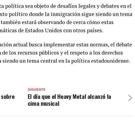
ta política sea objeto de desafíos legales y debates en el
xto político donde la inmigración sigue siendo un tema
 también estará observando de cerca cómo estas
máticas de Estados Unidos con otros países.
ación actual busca implementar estas normas, el debate
n de los recursos públicos y el respeto a los derechos
siendo un tema central en la política estadounidense.
SIGUIENTE
 sobre
El día que el Heavy Metal alcanzó la
cima musical