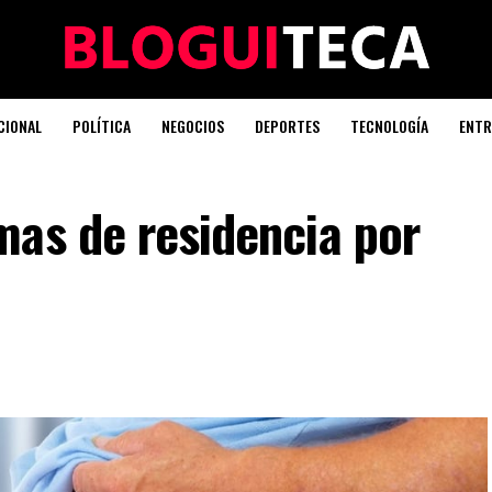
CIONAL
POLÍTICA
NEGOCIOS
DEPORTES
TECNOLOGÍA
ENTR
mas de residencia por