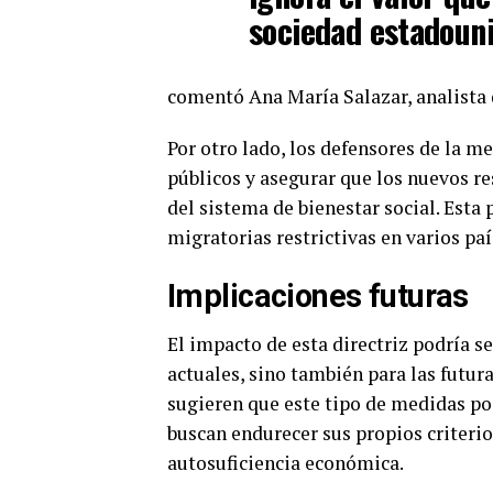
sociedad estadoun
comentó Ana María Salazar, analista 
Por otro lado, los defensores de la 
públicos y asegurar que los nuevos r
del sistema de bienestar social. Esta
migratorias restrictivas en varios paí
Implicaciones futuras
El impacto de esta directriz podría ser
actuales, sino también para las futur
sugieren que este tipo de medidas po
buscan endurecer sus propios criterio
autosuficiencia económica.