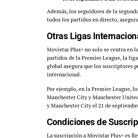
Además, los seguidores de la segund
todos los partidos en directo, asegur
Otras Ligas Internacion
Movistar Plus+ no solo se centra en la
partidos de la Premier League, la liga 
global asegura que los suscriptores p
internacional.
Por ejemplo, en la Premier League, lo
Manchester City y Manchester United 
y Manchester City el 21 de septiembr
Condiciones de Suscri
La suscripción a Movistar Plus+ es fle