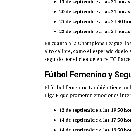
13 de septiembre a las 21 horas
20 de septiembre a las 21 horas
23 de septiembre a las 21:30 ho
28 de septiembre a las 21 horas
En cuanto a la Champions League, los
alto calibre, como el esperado duelo 
seguido por el choque entre FC Barcel
Fútbol Femenino y Segu
El fútbol femenino también tiene un l
Liga F que prometen emociones intens
12 de septiembre a las 19:50 ho
14 de septiembre a las 17:50 ho
14 de septiembre a las 19:50 ho