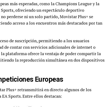
opeas más esperadas, como la Champions League y la
Sports, ofreciendo un espectáculo deportivo
 no perderse ni un solo partido, Movistar Plus+ se
eciendo acceso a los encuentros más destacados por tan
ceso de suscripción, permitiendo a los usuarios
ad de contar con servicios adicionales de internet o
la plataforma ofrece la ventaja de poder compartir la
itiendo la reproducción simultánea en dos dispositivos
mpeticiones Europeas
ar Plus+ retransmitirá en directo algunos de los
EA Sports. Entre ellos destacan: