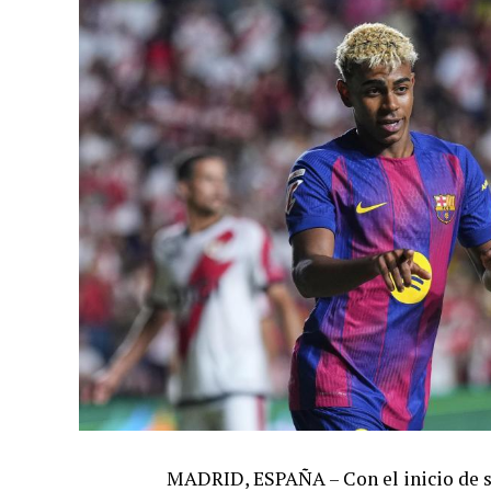
MADRID, ESPAÑA – Con el inicio de s