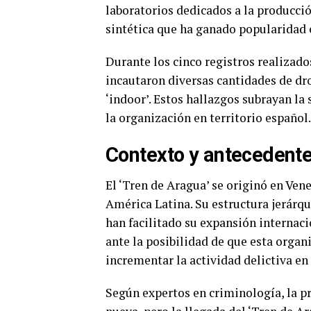
laboratorios dedicados a la producci
sintética que ha ganado popularidad 
Durante los cinco registros realizado
incautaron diversas cantidades de dr
‘indoor’. Estos hallazgos subrayan la 
la organización en territorio español.
Contexto y antecedent
El ‘Tren de Aragua’ se originó en Ven
América Latina. Su estructura jerárqu
han facilitado su expansión internaci
ante la posibilidad de que esta organ
incrementar la actividad delictiva en 
Según expertos en criminología, la p