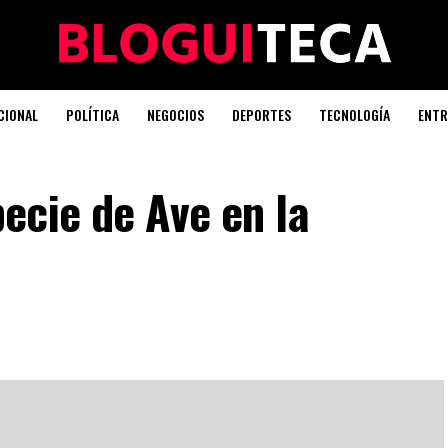
CIONAL
POLÍTICA
NEGOCIOS
DEPORTES
TECNOLOGÍA
ENTR
ecie de Ave en la