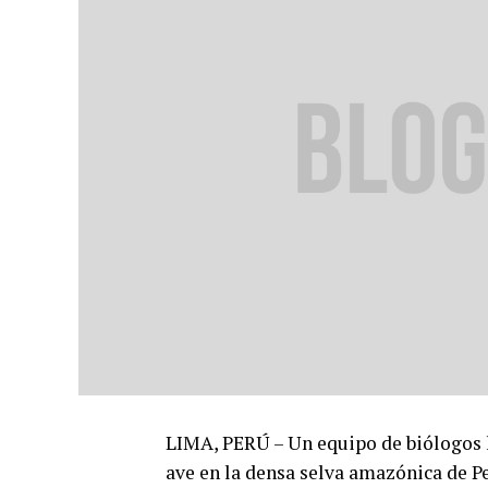
LIMA, PERÚ – Un equipo de biólogos 
ave en la densa selva amazónica de Pe