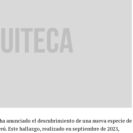
ha anunciado el descubrimiento de una nueva especie de
rú. Este hallazgo, realizado en septiembre de 2023,