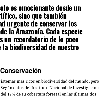
solo es emocionante desde un
tífico, sino que también
ad urgente de conservar los
 de la Amazonía. Cada especie
 un recordatorio de lo poco
la biodiversidad de nuestro
 Conservación
sistemas más ricos en biodiversidad del mundo, pero
Según datos del Instituto Nacional de Investigación
del 17% de su cobertura forestal en las últimas dos