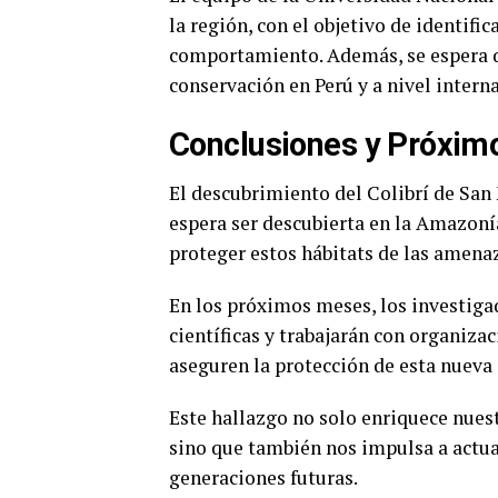
la región, con el objetivo de identifi
comportamiento. Además, se espera q
conservación en Perú y a nivel intern
Conclusiones y Próxim
El descubrimiento del Colibrí de San 
espera ser descubierta en la Amazoní
proteger estos hábitats de las amen
En los próximos meses, los investiga
científicas y trabajarán con organiza
aseguren la protección de esta nueva 
Este hallazgo no solo enriquece nues
sino que también nos impulsa a actua
generaciones futuras.