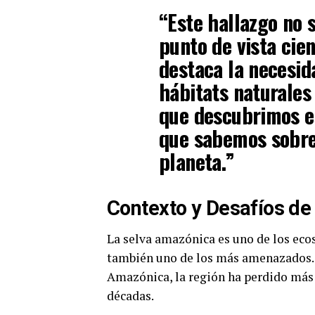
“Este hallazgo no 
punto de vista cien
destaca la necesid
hábitats naturales
que descubrimos es
que sabemos sobre 
planeta.”
Contexto y Desafíos de
La selva amazónica es uno de los eco
también uno de los más amenazados. 
Amazónica, la región ha perdido más 
décadas.