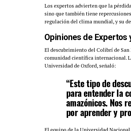
Los expertos advierten que la pérdida 
sino que también tiene repercusiones
regulación del clima mundial, y su de
Opiniones de Expertos 
El descubrimiento del Colibrí de San
comunidad científica internacional. L
Universidad de Oxford, señaló:
“Este tipo de des
para entender la c
amazónicos. Nos r
por aprender y pro
El equipo de la Universidad Nacional