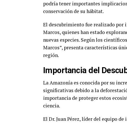
podría tener importantes implicacione
conservación de su hábitat.
El descubrimiento fue realizado por 
Marcos, quienes han estado exploran
nuevas especies. Según los científico
Marcos”, presenta características úni
región.
Importancia del Descu
La Amazonía es conocida por su incr
significativas debido a la deforestac
importancia de proteger estos ecosis
ciencia.
El Dr. Juan Pérez, líder del equipo de 