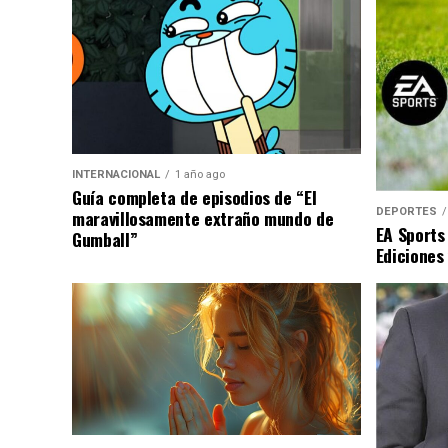
INTERNACIONAL
1 año ago
Guía completa de episodios de “El
DEPORTES
maravillosamente extraño mundo de
EA Sports
Gumball”
Ediciones