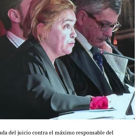
da del juicio contra el máximo responsable del