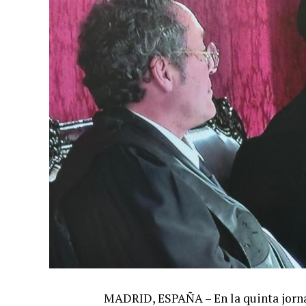
MADRID, ESPAÑA – En la quinta jorna