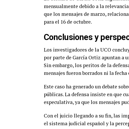
mensualmente debido a la relevancia d
que los mensajes de marzo, relacionad
para el 16 de octubre.
Conclusiones y perspec
Los investigadores de la UCO concluy
por parte de García Ortiz apuntan a u
Sin embargo, los peritos de la defen
mensajes fueron borrados ni la fecha 
Este caso ha generado un debate sobre
públicas. La defensa insiste en que cu
especulativa, ya que los mensajes pud
Con el juicio llegando a su fin, las i
el sistema judicial español y la perce